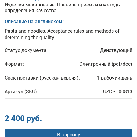
Изделия макаронные. Правила приемки и методы
определения качества
Описание на английском:
Pasta and noodles. Acceptance rules and methods of
determining the quality
Статус документа:
Действующий
Формат:
Электронный (pdf/doc)
Срок поставки (русская версия):
1 рабочий день
Артикул (SKU):
UZDST00813
2 400 руб.
В корзину