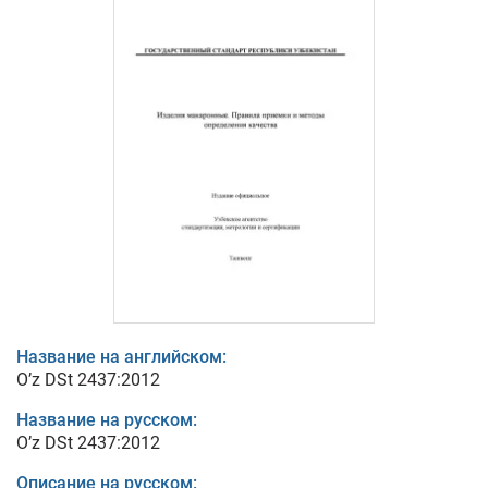
Название на английском:
O’z DSt 2437:2012
Название на русском:
O’z DSt 2437:2012
Описание на русском: