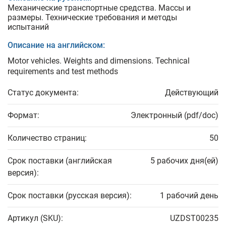
Механические транспортные средства. Массы и
размеры. Технические требования и методы
испытаний
Описание на английском:
Motor vehicles. Weights and dimensions. Technical
requirements and test methods
Статус документа:
Действующий
Формат:
Электронный (pdf/doc)
Количество страниц:
50
Срок поставки (английская
5 рабочих дня(ей)
версия):
Срок поставки (русская версия):
1 рабочий день
Артикул (SKU):
UZDST00235