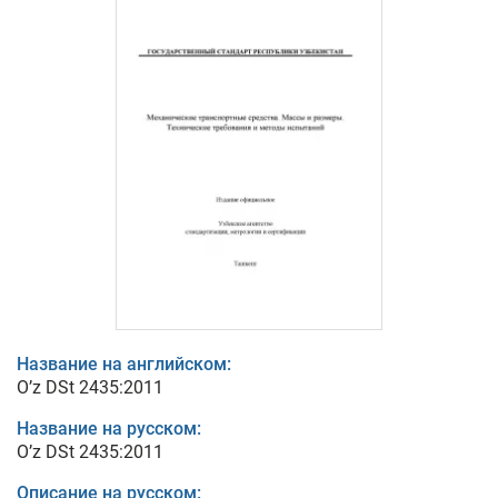
Название на английском:
O’z DSt 2435:2011
Название на русском:
O’z DSt 2435:2011
Описание на русском: