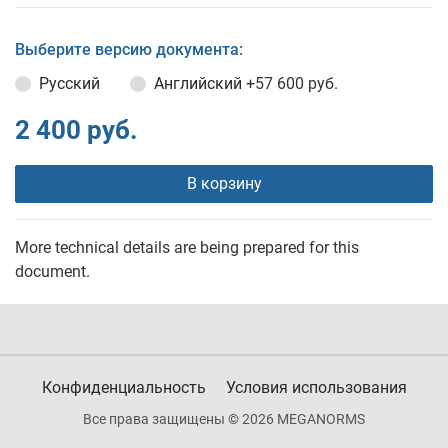
Выберите версию документа:
Русский
Английский
+57 600 руб.
2 400 руб.
В корзину
More technical details are being prepared for this
document.
Конфиденциальность
Условия использования
Все права защищены © 2026 MEGANORMS