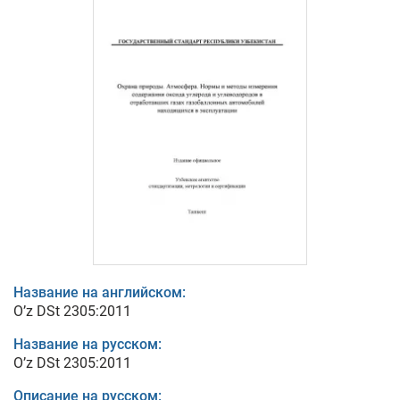
Название на английском:
O’z DSt 2305:2011
Название на русском:
O’z DSt 2305:2011
Описание на русском: