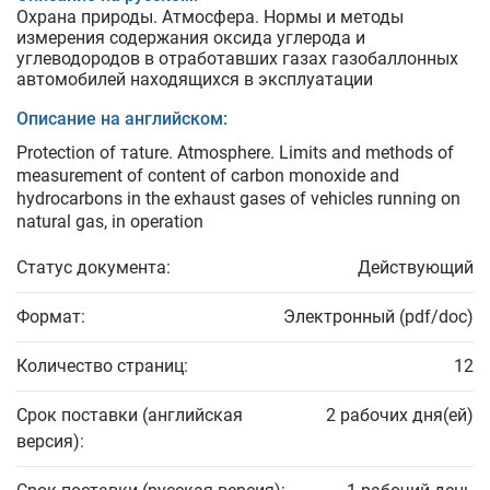
Охрана природы. Атмосфера. Нормы и методы
измерения содержания оксида углерода и
углеводородов в отработавших газах газобаллонных
автомобилей находящихся в эксплуатации
Описание на английском:
Protection of тature. Atmosphere. Limits and methods of
measurement of content of carbon monoxide and
hydrocarbons in the exhaust gases of vehicles running on
natural gas, in operation
Статус документа:
Действующий
Формат:
Электронный (pdf/doc)
Количество страниц:
12
Срок поставки (английская
2 рабочих дня(ей)
версия):