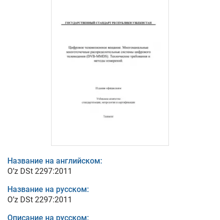
Название на английском:
O’z DSt 2297:2011
Название на русском:
O’z DSt 2297:2011
Описание на русском: