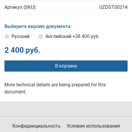
Артикул (SKU):
UZDST00214
Выберите версию документа:
Русский
Английский
+38 400 руб.
2 400 руб.
В корзину
More technical details are being prepared for this
document.
Конфиденциальность
Условия использования