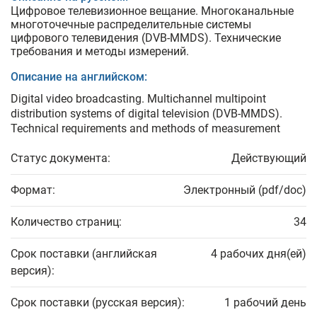
Цифровое телевизионное вещание. Многоканальные
многоточечные распределительные системы
цифрового телевидения (DVB-MMDS). Технические
требования и методы измерений.
Описание на английском:
Digital video broadcasting. Multichannel multipoint
distribution systems of digital television (DVB-MMDS).
Technical requirements and methods of measurement
Статус документа:
Действующий
Формат:
Электронный (pdf/doc)
Количество страниц:
34
Срок поставки (английская
4 рабочих дня(ей)
версия):
Срок поставки (русская версия):
1 рабочий день