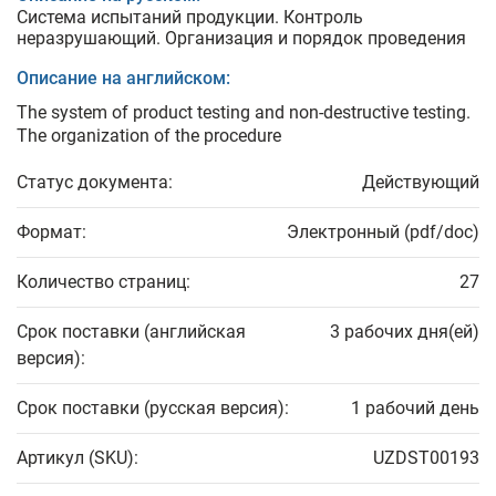
Система испытаний продукции. Контроль
неразрушающий. Организация и порядок проведения
Описание на английском:
The system of product testing and non-destructive testing.
The organization of the procedure
Статус документа:
Действующий
Формат:
Электронный (pdf/doc)
Количество страниц:
27
Срок поставки (английская
3 рабочих дня(ей)
версия):
Срок поставки (русская версия):
1 рабочий день
Артикул (SKU):
UZDST00193