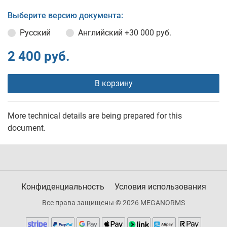
Выберите версию документа:
Русский
Английский
+30 000 руб.
2 400 руб.
В корзину
More technical details are being prepared for this
document.
Конфиденциальность
Условия использования
Все права защищены © 2026 MEGANORMS