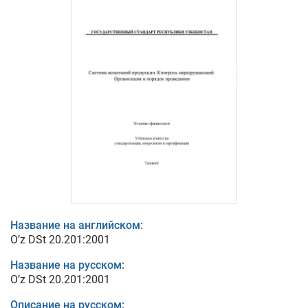
Название на английском:
O’z DSt 20.201:2001
Название на русском:
O’z DSt 20.201:2001
Описание на русском: