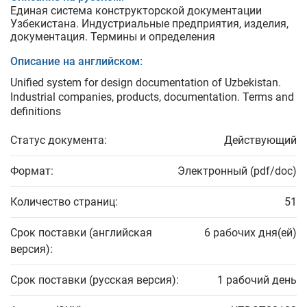
Единая система конструкторской документации
Узбекистана. Индустриальные предприятия, изделия,
документация. Термины и определения
Описание на английском:
Unified system for design documentation of Uzbekistan.
Industrial companies, products, documentation. Terms and
definitions
Статус документа:
Действующий
Формат:
Электронный (pdf/doc)
Количество страниц:
51
Срок поставки (английская
6 рабочих дня(ей)
версия):
Срок поставки (русская версия):
1 рабочий день