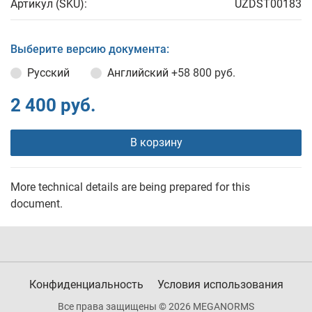
Артикул (SKU):
UZDST00183
Выберите версию документа:
Русский
Английский
+58 800 руб.
2 400 руб.
В корзину
More technical details are being prepared for this
document.
Конфиденциальность
Условия использования
Все права защищены © 2026 MEGANORMS