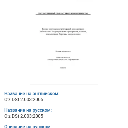
Название на английском:
O’z DSt 2.003:2005
Название на русском:
O’z DSt 2.003:2005
Описание на русском: