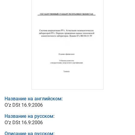
Название на английском:
O’z DSt 16.9:2006
Название на русском:
O’z DSt 16.9:2006
Описание на русском: