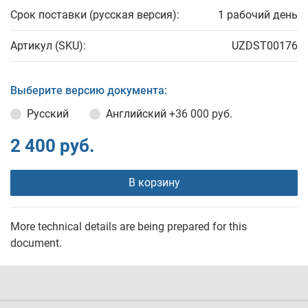
Срок поставки (русская версия):
1 рабочий день
Артикул (SKU):
UZDST00176
Выберите версию документа:
Русский
Английский
+36 000 руб.
2 400 руб.
В корзину
More technical details are being prepared for this
document.