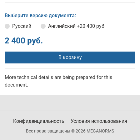
Выберите версию документа:
Русский
Английский
+20 400 руб.
2 400 руб.
В корзину
More technical details are being prepared for this
document.
Конфиденциальность
Условия использования
Все права защищены © 2026 MEGANORMS