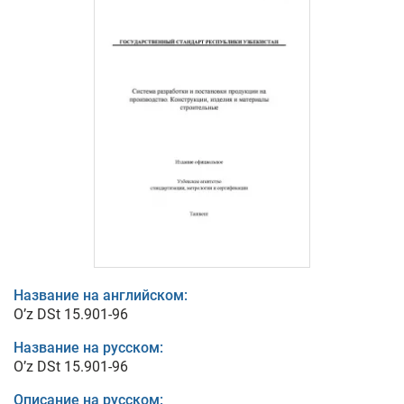
Название на английском:
O’z DSt 15.901-96
Название на русском:
O’z DSt 15.901-96
Описание на русском: