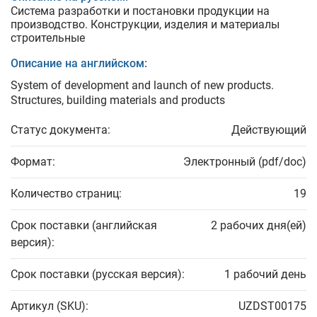
Система разработки и постановки продукции на
производство. Конструкции, изделия и материалы
строительные
Описание на английском:
System of development and launch of new products.
Structures, building materials and products
Статус документа:
Действующий
Формат:
Электронный (pdf/doc)
Количество страниц:
19
Срок поставки (английская
2 рабочих дня(ей)
версия):
Срок поставки (русская версия):
1 рабочий день
Артикул (SKU):
UZDST00175