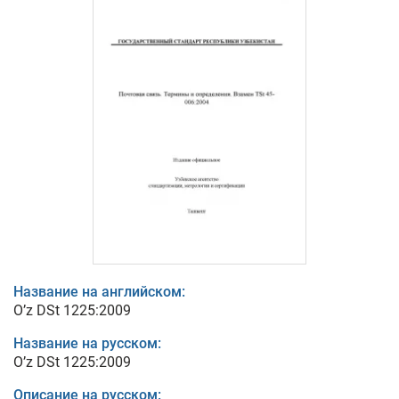
Название на английском:
O’z DSt 1225:2009
Название на русском:
O’z DSt 1225:2009
Описание на русском: