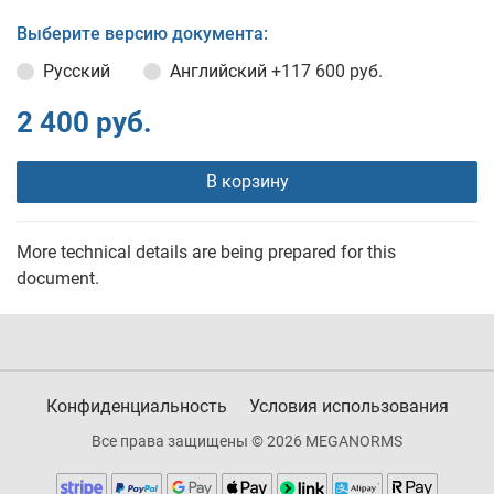
Выберите версию документа:
Русский
Английский
+117 600 руб.
2 400 руб.
В корзину
More technical details are being prepared for this
document.
Конфиденциальность
Условия использования
Все права защищены © 2026 MEGANORMS