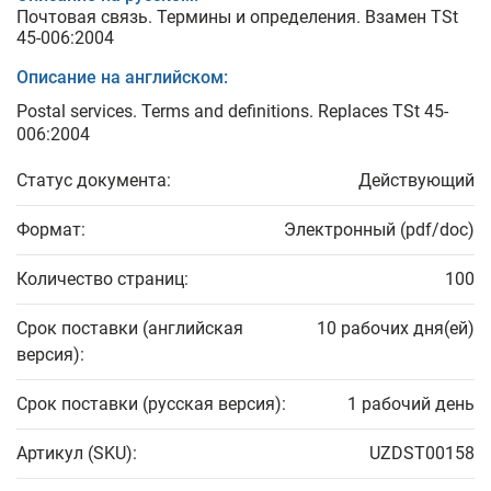
Почтовая связь. Термины и определения. Взамен TSt
45-006:2004
Описание на английском:
Postal services. Terms and definitions. Replaces TSt 45-
006:2004
Статус документа:
Действующий
Формат:
Электронный (pdf/doc)
Количество страниц:
100
Срок поставки (английская
10 рабочих дня(ей)
версия):
Срок поставки (русская версия):
1 рабочий день
Артикул (SKU):
UZDST00158