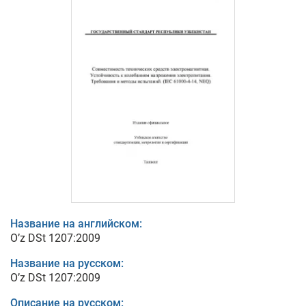
Название на английском:
O’z DSt 1207:2009
Название на русском:
O’z DSt 1207:2009
Описание на русском: