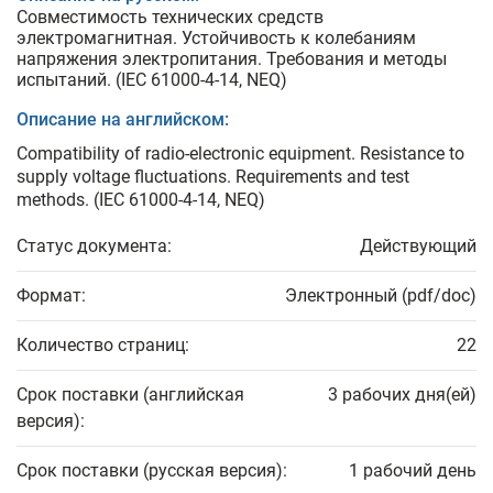
Совместимость технических средств
электромагнитная. Устойчивость к колебаниям
напряжения электропитания. Требования и методы
испытаний. (IEC 61000-4-14, NEQ)
Описание на английском:
Compatibility of radio-electronic equipment. Resistance to
supply voltage fluctuations. Requirements and test
methods. (IEC 61000-4-14, NEQ)
Статус документа:
Действующий
Формат:
Электронный (pdf/doc)
Количество страниц:
22
Срок поставки (английская
3 рабочих дня(ей)
версия):
Срок поставки (русская версия):
1 рабочий день