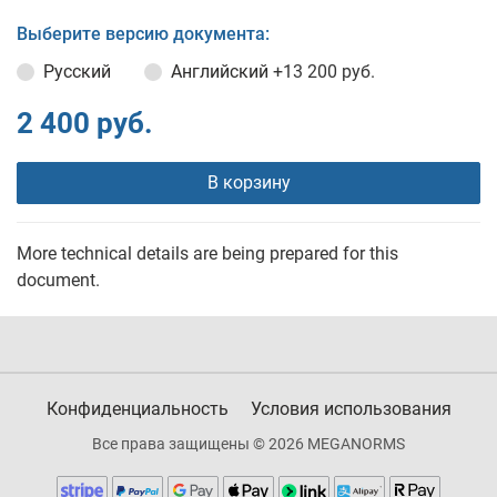
Выберите версию документа:
Русский
Английский
+13 200 руб.
2 400 руб.
В корзину
More technical details are being prepared for this
document.
Конфиденциальность
Условия использования
Все права защищены © 2026 MEGANORMS