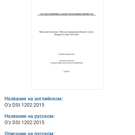
Название на английском:
O’z DSt 1202:2015
Название на русском:
O’z DSt 1202:2015
Описание на русском: