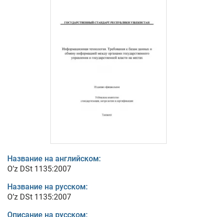
Название на английском:
O’z DSt 1135:2007
Название на русском:
O’z DSt 1135:2007
Описание на русском: