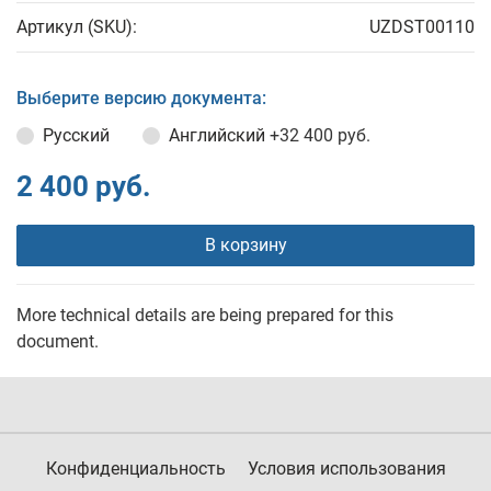
Артикул (SKU):
UZDST00110
Выберите версию документа:
Русский
Английский
+32 400 руб.
2 400 руб.
В корзину
More technical details are being prepared for this
document.
Конфиденциальность
Условия использования