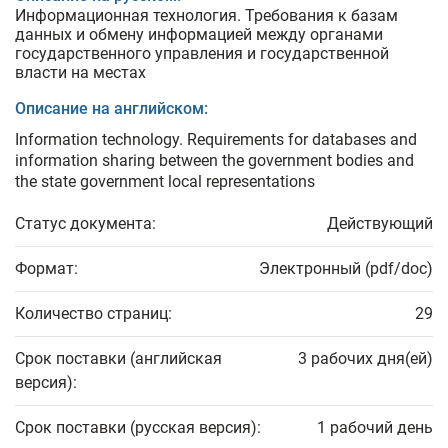
Информационная технология. Требования к базам
данных и обмену информацией между органами
государственного управления и государственной
власти на местах
Описание на английском:
Information technology. Requirements for databases and
information sharing between the government bodies and
the state government local representations
Статус документа:
Действующий
Формат:
Электронный (pdf/doc)
Количество страниц:
29
Срок поставки (английская
3 рабочих дня(ей)
версия):
Срок поставки (русская версия):
1 рабочий день