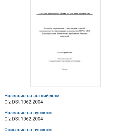
Название на английском:
O’z DSt 1062:2004
Название на русском:
O’z DSt 1062:2004
Описание на русском: