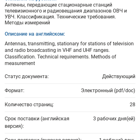
Антенны, передающие стационарные станций
телевизионного и радиовещания диапазонов ОВЧ и
УВЧ. Классификация. Технические требования.
Методы измерений
Описание на английском:
Antennas, transmitting, stationary for stations of television
and radio broadcasting in VHF and UHF ranges.
Classification. Technical requirements. Methods of
measurement
Статус документа:
Действующий
Формат:
Электронный (pdf/doc)
Количество страниц:
28
Срок поставки (английская
3 рабочих дня(ей)
версия):