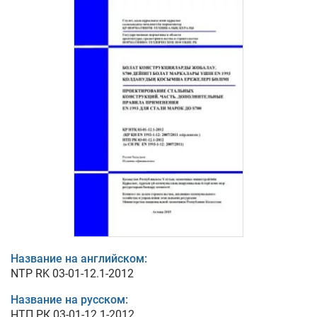
Название на английском:
NTP RK 03-01-12.1-2012
Название на русском:
НТП РК 03-01-12.1-2012