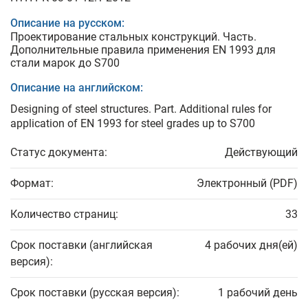
Описание на русском:
Проектирование стальных конструкций. Часть.
Дополнительные правила применения EN 1993 для
стали марок до S700
Описание на английском:
Designing of steel structures. Part. Additional rules for
application of EN 1993 for steel grades up to S700
Статус документа:
Действующий
Формат:
Электронный (PDF)
Количество страниц:
33
Срок поставки (английская
4 рабочих дня(ей)
версия):
Срок поставки (русская версия):
1 рабочий день