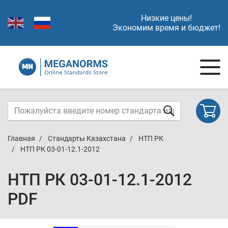
Низкие цены!
Экономим время и бюджет!
Главная
Стандарты Казахстана
НТП РК
НТП РК 03-01-12.1-2012
НТП РК 03-01-12.1-2012
PDF