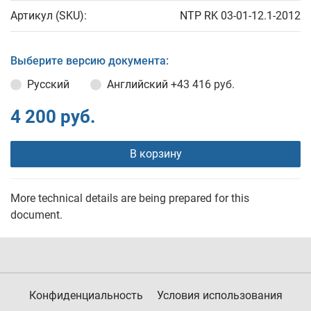
Артикул (SKU):
NTP RK 03-01-12.1-2012
Выберите версию документа:
Русский
Английский
+43 416 руб.
4 200 руб.
В корзину
More technical details are being prepared for this
document.
Конфиденциальность
Условия использования