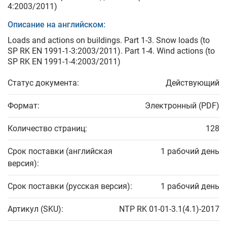
4:2003/2011)
Описание на английском:
Loads and actions on buildings. Part 1-3. Snow loads (to
SP RK EN 1991-1-3:2003/2011). Part 1-4. Wind actions (to
SP RK EN 1991-1-4:2003/2011)
Статус документа:
Действующий
Формат:
Электронный (PDF)
Количество страниц:
128
Срок поставки (английская
1 рабочий день
версия):
Срок поставки (русская версия):
1 рабочий день
Артикул (SKU):
NTP RK 01-01-3.1(4.1)-2017