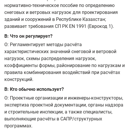
нормативно‑техническое пособие по определению
снеговых и ветровых нагрузок для проектирования
зданий и сооружений в Республике Казахстан;
развивает требования СП РК EN 1991 (Еврокод 1).
В: Что он регулирует?
О: Регламентирует методы расчёта
характеристических значений снеговой и ветровой
нагрузок, схемы распределения нагрузок,
коэффициенты формы, районирование по нагрузкам и
правила комбинирования воздействий при расчётах
конструкций.
В: Кто обычно использует?
О: Проектные организации и инженеры‑конструкторы,
экспертиза проектной документации, органы надзора
и строительные инспекции, а также специалисты,
выполняющие расчёты в САПР/структурных
программах.