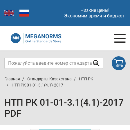
Низкие цены!
Экономим время и бюджет!
Главная
Стандарты Казахстана
НТП РК
НТП РК 01-01-3.1(4.1)-2017
НТП РК 01-01-3.1(4.1)-2017
PDF