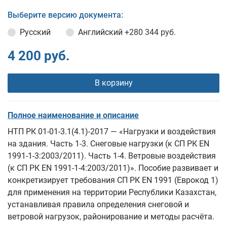
Выберите версию документа:
Русский
Английский
+280 344 руб.
4 200 руб.
В корзину
Полное наименование и описание
НТП РК 01-01-3.1(4.1)-2017 — «Нагрузки и воздействия
на здания. Часть 1-3. Снеговые нагрузки (к СП РК EN
1991-1-3:2003/2011). Часть 1-4. Ветровые воздействия
(к СП РК EN 1991-1-4:2003/2011)». Пособие развивает и
конкретизирует требования СП РК EN 1991 (Еврокод 1)
для применения на территории Республики Казахстан,
устанавливая правила определения снеговой и
ветровой нагрузок, районирование и методы расчёта.