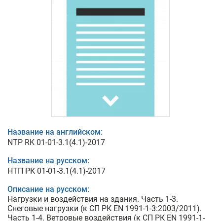
Название на английском:
NTP RK 01-01-3.1(4.1)-2017
Название на русском:
НТП РК 01-01-3.1(4.1)-2017
Описание на русском:
Нагрузки и воздействия на здания. Часть 1-3.
Снеговые нагрузки (к СП РК EN 1991-1-3:2003/2011).
Часть 1-4. Ветровые воздействия (к СП РК EN 1991-1-