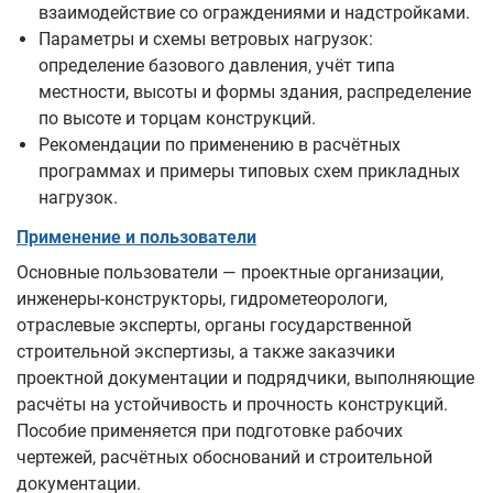
взаимодействие со ограждениями и надстройками.
Параметры и схемы ветровых нагрузок:
определение базового давления, учёт типа
местности, высоты и формы здания, распределение
по высоте и торцам конструкций.
Рекомендации по применению в расчётных
программах и примеры типовых схем прикладных
нагрузок.
Применение и пользователи
Основные пользователи — проектные организации,
инженеры‑конструкторы, гидрометеорологи,
отраслевые эксперты, органы государственной
строительной экспертизы, а также заказчики
проектной документации и подрядчики, выполняющие
расчёты на устойчивость и прочность конструкций.
Пособие применяется при подготовке рабочих
чертежей, расчётных обоснований и строительной
документации.