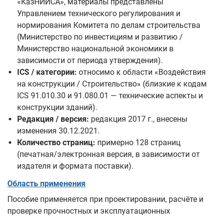
«КазНИИСА», материалы представлены
Управлением технического регулирования и
нормирования Комитета по делам строительства
(Министерство по инвестициям и развитию /
Министерство национальной экономики в
зависимости от периода утверждения).
ICS / категории:
относимо к области «Воздействия
на конструкции / Строительство» (близкие к кодам
ICS 91.010.30 и 91.080.01 — технические аспекты и
конструкции зданий).
Редакция / версия:
редакция 2017 г., внесены
изменения 30.12.2021.
Количество страниц:
примерно 128 страниц
(печатная/электронная версия, в зависимости от
издателя и формата поставки).
Область применения
Пособие применяется при проектировании, расчёте и
проверке прочностных и эксплуатационных