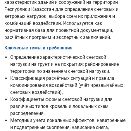
характеристик зданий и сооружений на территории
Республики Казахстан для определения снеговых и
ветровых нагрузок, выбора схем их приложения и
комбинаций воздействий. Используется как
нормативная база для проектной документации,
расчётных программ и экспертных заключений.
Ключевые темы и требования
Определение характеристической снеговой
нагрузки на грунт и на покрытия; районирование
территории по значениям снеговой нагрузки.
Классификация расчётных ситуаций и правила
комбинирования воздействий (учёт чрезвычайных
снеговых воздействий).
Коэффициенты формы снеговой нагрузки для
различных типов кровель и локальных схем
распределения.
Методики учёта локальных эффектов: наветренные
и подветренные скопления, нависание снега,