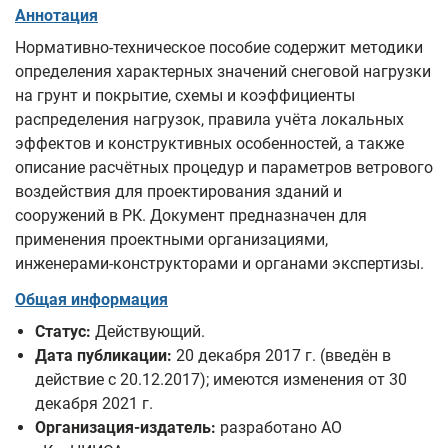
Аннотация
Нормативно‑техническое пособие содержит методики
определения характерных значений снеговой нагрузки
на грунт и покрытие, схемы и коэффициенты
распределения нагрузок, правила учёта локальных
эффектов и конструктивных особенностей, а также
описание расчётных процедур и параметров ветрового
воздействия для проектирования зданий и
сооружений в РК. Документ предназначен для
применения проектными организациями,
инженерами‑конструкторами и органами экспертизы.
Общая информация
Статус:
Действующий.
Дата публикации:
20 декабря 2017 г. (введён в
действие с 20.12.2017); имеются изменения от 30
декабря 2021 г.
Организация-издатель:
разработано АО