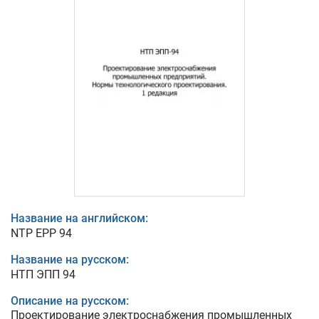
Название на английском:
NTP EPP 94
Название на русском:
НТП ЭПП 94
Описание на русском:
Проектирование электроснабжения промышленных