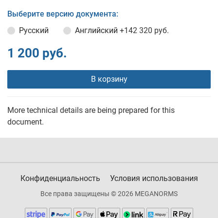
Выберите версию документа:
Русский
Английский
+142 320 руб.
1 200 руб.
В корзину
More technical details are being prepared for this
document.
Конфиденциальность
Условия использования
Все права защищены © 2026 MEGANORMS