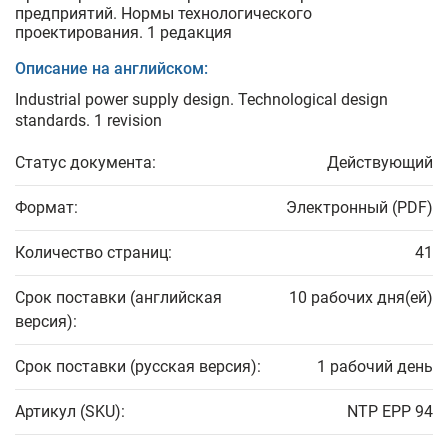
предприятий. Нормы технологического
проектирования. 1 редакция
Описание на английском:
Industrial power supply design. Technological design
standards. 1 revision
Статус документа:
Действующий
Формат:
Электронный (PDF)
Количество страниц:
41
Срок поставки (английская
10 рабочих дня(ей)
версия):
Срок поставки (русская версия):
1 рабочий день
Артикул (SKU):
NTP EPP 94