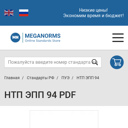
Низкие цены!
Экономим время и бюджет!
Главная
Стандарты РФ
ПУЭ
НТП ЭПП 94
НТП ЭПП 94 PDF