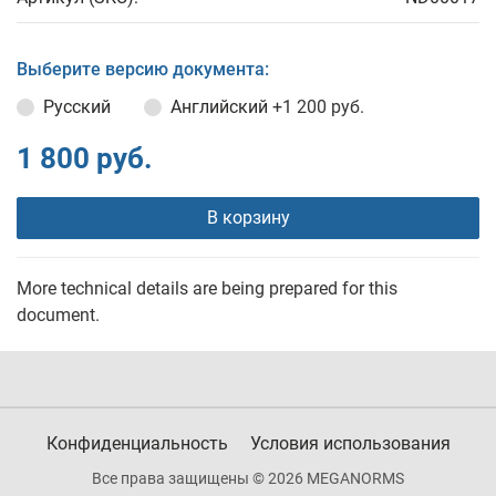
Выберите версию документа:
Русский
Английский
+1 200 руб.
1 800 руб.
В корзину
More technical details are being prepared for this
document.
Конфиденциальность
Условия использования
Все права защищены © 2026 MEGANORMS