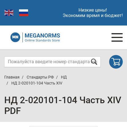
Низкие цены!
Экономим время и бюджет!
Главная
Стандарты РФ
НД
НД 2-020101-104 Часть XIV
НД 2-020101-104 Часть XIV
PDF