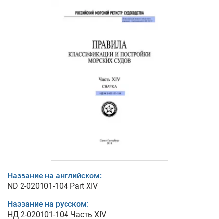
Название на английском:
ND 2-020101-104 Part XIV
Название на русском:
НД 2-020101-104 Часть XIV