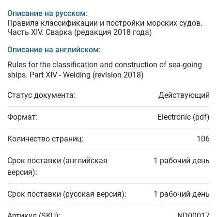
Описание на русском:
Правила классификации и постройки морских судов.
Часть XIV. Сварка (редакция 2018 года)
Описание на английском:
Rules for the classification and construction of sea-going
ships. Part XIV - Welding (revision 2018)
Статус документа:
Действующий
Формат:
Electronic (pdf)
Количество страниц:
106
Срок поставки (английская
1 рабочий день
версия):
Срок поставки (русская версия):
1 рабочий день
Артикул (SKU):
ND00017