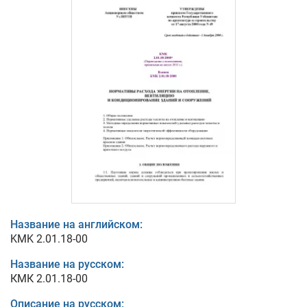
Название на английском:
KMK 2.01.18-00
Название на русском:
КМК 2.01.18-00
Описание на русском: