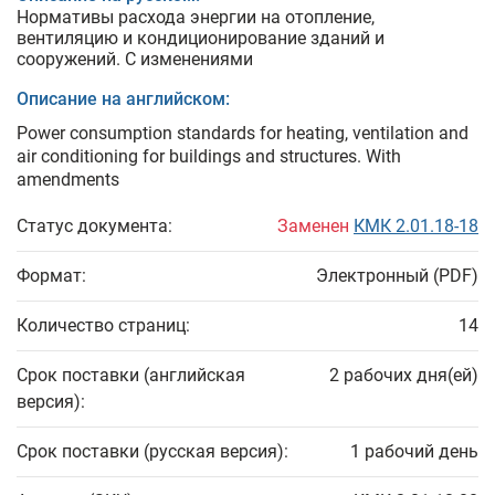
Нормативы расхода энергии на отопление,
вентиляцию и кондиционирование зданий и
сооружений. С изменениями
Описание на английском:
Power consumption standards for heating, ventilation and
air conditioning for buildings and structures. With
amendments
Статус документа:
Заменен
КМК 2.01.18-18
Формат:
Электронный (PDF)
Количество страниц:
14
Срок поставки (английская
2 рабочих дня(ей)
версия):
Срок поставки (русская версия):
1 рабочий день