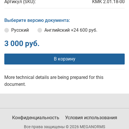
Артикул (SKU):
KMK 2.01.18-00
Выберите версию документа:
Русский
Английский
+24 600 руб.
3 000 руб.
В корзину
More technical details are being prepared for this
document.
Конфиденциальность
Условия использования
Все права защищены © 2026 MEGANORMS