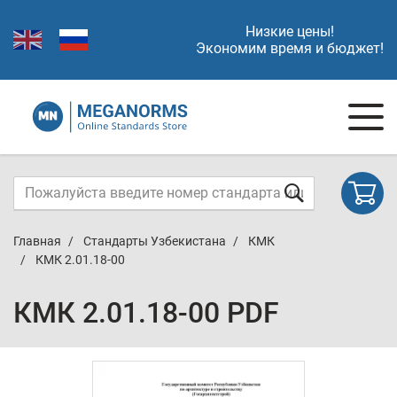
Низкие цены!
Экономим время и бюджет!
Главная
Стандарты Узбекистана
КМК
КМК 2.01.18-00
КМК 2.01.18-00 PDF