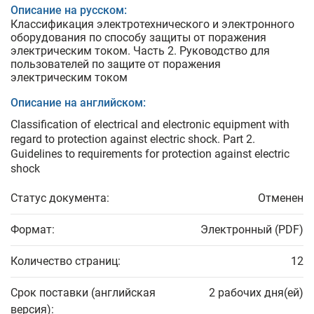
Описание на русском:
Классификация электротехнического и электронного
оборудования по способу защиты от поражения
электрическим током. Часть 2. Руководство для
пользователей по защите от поражения
электрическим током
Описание на английском:
Classification of electrical and electronic equipment with
regard to protection against electric shock. Part 2.
Guidelines to requirements for protection against electric
shock
Статус документа:
Отменен
Формат:
Электронный (PDF)
Количество страниц:
12
Срок поставки (английская
2 рабочих дня(ей)
версия):