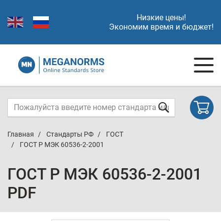
Низкие цены!
Экономим время и бюджет!
Главная
Стандарты РФ
ГОСТ
ГОСТ Р МЭК 60536-2-2001
ГОСТ Р МЭК 60536-2-2001
PDF