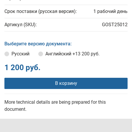
Срок поставки (русская версия):
1 рабочий день
Артикул (SKU):
GOST25012
Выберите версию документа:
Русский
Английский
+13 200 руб.
1 200 руб.
В корзину
More technical details are being prepared for this
document.