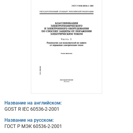
Название на английском:
GOST R IEC 60536-2-2001
Название на русском:
ГОСТ Р МЭК 60536-2-2001