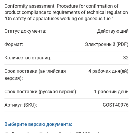
Conformity assessment. Procedure for confirmation of
product compliance to requirements of technical regulation
"On safety of apparatuses working on gaseous fuel"
Статус документа:
Действующий
Формат:
Электронный (PDF)
Количество страниц:
32
Срок поставки (английская
4 рабочих дня(ей)
версия):
Срок поставки (русская версия):
1 рабочий день
Артикул (SKU):
GOST40976
Выберите версию документа: