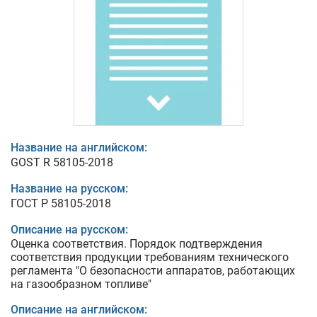
Название на английском:
GOST R 58105-2018
Название на русском:
ГОСТ Р 58105-2018
Описание на русском:
Оценка соответствия. Порядок подтверждения
соответствия продукции требованиям технического
регламента "О безопасности аппаратов, работающих
на газообразном топливе"
Описание на английском: