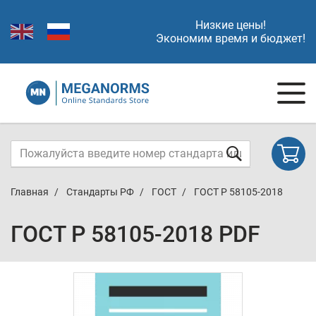
Низкие цены!
Экономим время и бюджет!
Главная
Стандарты РФ
ГОСТ
ГОСТ Р 58105-2018
ГОСТ Р 58105-2018 PDF