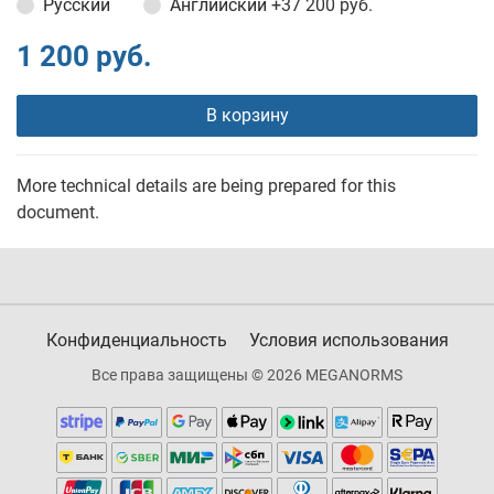
Русский
Английский
+37 200 руб.
1 200 руб.
В корзину
More technical details are being prepared for this
document.
Конфиденциальность
Условия использования
Все права защищены © 2026 MEGANORMS