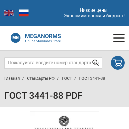
Низкие цены!
Экономим время и бюджет!
Главная
Стандарты РФ
ГОСТ
ГОСТ 3441-88
ГОСТ 3441-88 PDF