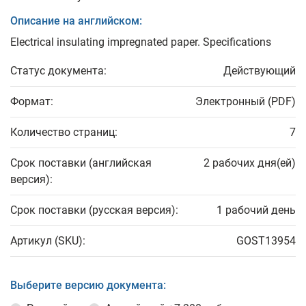
Описание на английском:
Electrical insulating impregnated paper. Specifications
Статус документа:
Действующий
Формат:
Электронный (PDF)
Количество страниц:
7
Срок поставки (английская
2 рабочих дня(ей)
версия):
Срок поставки (русская версия):
1 рабочий день
Артикул (SKU):
GOST13954
Выберите версию документа: