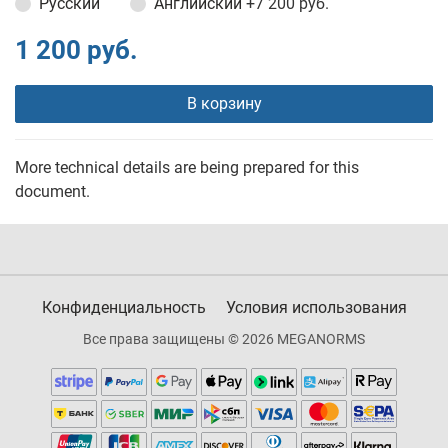
Русский
Английский
+7 200 руб.
1 200 руб.
В корзину
More technical details are being prepared for this
document.
Конфиденциальность
Условия использования
Все права защищены © 2026 MEGANORMS