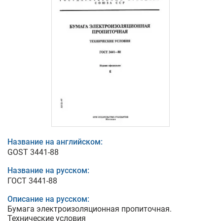
Название на английском:
GOST 3441-88
Название на русском:
ГОСТ 3441-88
Описание на русском:
Бумага электроизоляционная пропиточная.
Технические условия