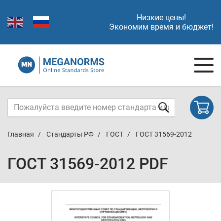
Низкие цены!
Экономим время и бюджет!
Главная
Стандарты РФ
ГОСТ
ГОСТ 31569-2012
ГОСТ 31569-2012 PDF