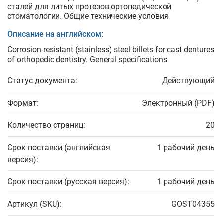
сталей для литых протезов ортопедической
стоматологии. Общие технические условия
Описание на английском:
Corrosion-resistant (stainless) steel billets for cast dentures
of orthopedic dentistry. General specifications
Статус документа:
Действующий
Формат:
Электронный (PDF)
Количество страниц:
20
Срок поставки (английская
1 рабочий день
версия):
Срок поставки (русская версия):
1 рабочий день
Артикул (SKU):
GOST04355