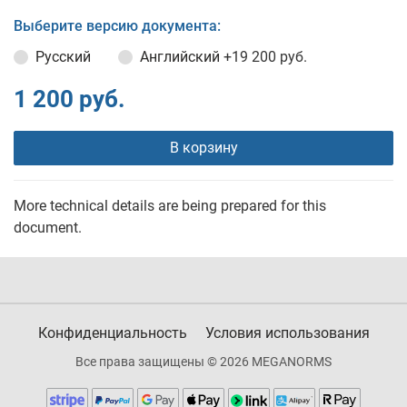
Выберите версию документа:
Русский
Английский
+19 200 руб.
1 200 руб.
В корзину
More technical details are being prepared for this
document.
Конфиденциальность
Условия использования
Все права защищены © 2026 MEGANORMS