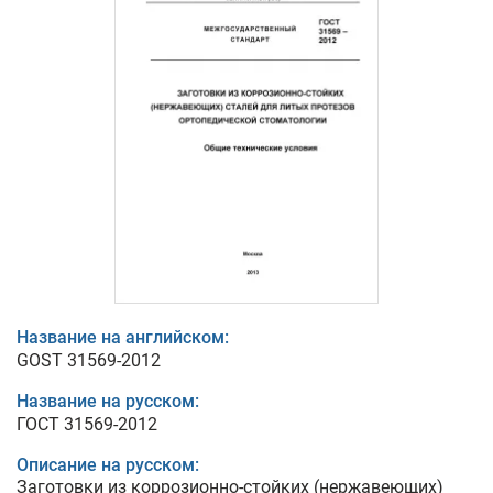
Название на английском:
GOST 31569-2012
Название на русском:
ГОСТ 31569-2012
Описание на русском:
Заготовки из коррозионно-стойких (нержавеющих)