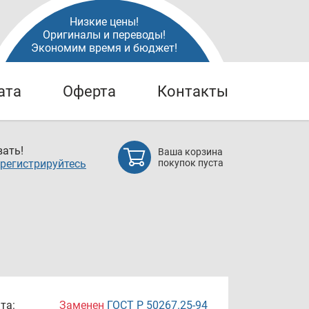
Низкие цены!
Оригиналы и переводы!
Экономим время и бюджет!
ата
Оферта
Контакты
ать!
Ваша корзина
регистрируйтесь
покупок пуста
та:
Заменен
ГОСТ Р 50267.25-94