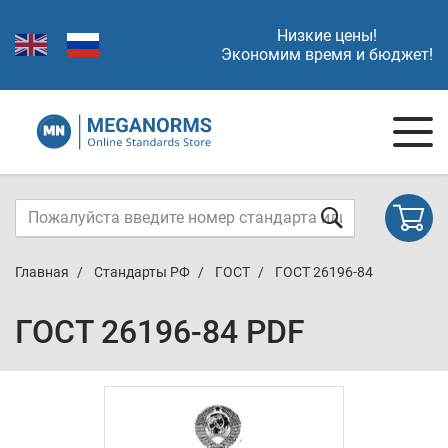
Низкие цены!
Экономим время и бюджет!
Главная
Стандарты РФ
ГОСТ
ГОСТ 26196-84
ГОСТ 26196-84 PDF