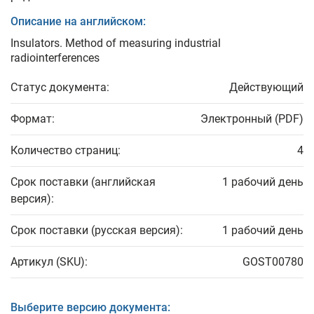
Описание на английском:
Insulators. Method of measuring industrial
radiointerferences
Статус документа:
Действующий
Формат:
Электронный (PDF)
Количество страниц:
4
Срок поставки (английская
1 рабочий день
версия):
Срок поставки (русская версия):
1 рабочий день
Артикул (SKU):
GOST00780
Выберите версию документа: