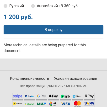
Русский
Английский
+9 360 руб.
1 200 руб.
В корзину
More technical details are being prepared for this
document.
Конфиденциальность
Условия использования
Все права защищены © 2026 MEGANORMS