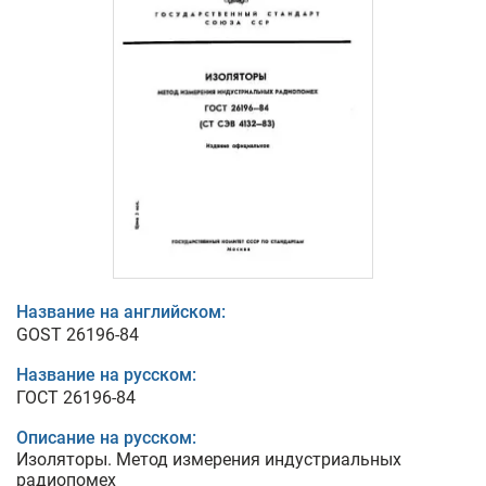
Название на английском:
GOST 26196-84
Название на русском:
ГОСТ 26196-84
Описание на русском:
Изоляторы. Метод измерения индустриальных
радиопомех