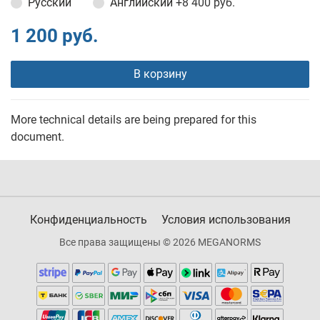
Русский
Английский
+8 400 руб.
1 200 руб.
В корзину
More technical details are being prepared for this
document.
Конфиденциальность
Условия использования
Все права защищены © 2026 MEGANORMS