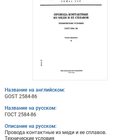
Название на английском:
GOST 2584-86
Название на русском:
ГОСТ 2584-86
Описание на русском:
Провода контактные из меди и ее сплавов.
Технические условия