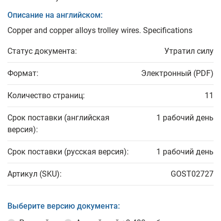
Описание на английском:
Copper and copper alloys trolley wires. Specifications
Статус документа:
Утратил силу
Формат:
Электронный (PDF)
Количество страниц:
11
Срок поставки (английская
1 рабочий день
версия):
Срок поставки (русская версия):
1 рабочий день
Артикул (SKU):
GOST02727
Выберите версию документа: