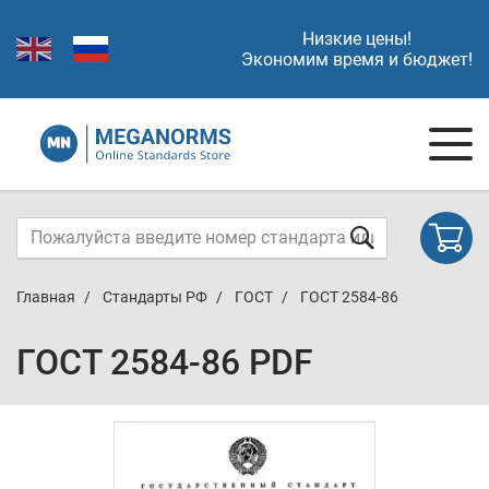
Низкие цены!
Экономим время и бюджет!
Главная
Стандарты РФ
ГОСТ
ГОСТ 2584-86
ГОСТ 2584-86 PDF