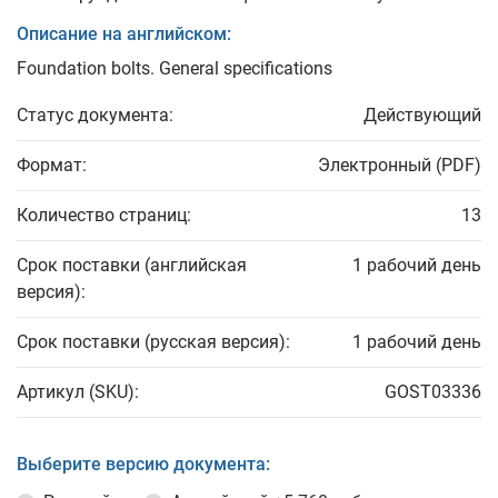
Описание на английском:
Foundation bolts. General specifications
Статус документа:
Действующий
Формат:
Электронный (PDF)
Количество страниц:
13
Срок поставки (английская
1 рабочий день
версия):
Срок поставки (русская версия):
1 рабочий день
Артикул (SKU):
GOST03336
Выберите версию документа: