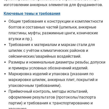
изготовлении анкерных элементов для фундаментов.
Ключевые темы и требования
Общие требования к конструкции и комплектности
болтов и составных частей (шпильки, анкерные
пластины, муфты, разжимные цанги, конические
втулки и пр.).
Требования к материалам и маркам стали для
шпилек с учётом климатических районов и
сейсмических/аварийных воздействий.
Размеры и номинальные диаметры резьбы, допуски
и примеры условных обозначений изделий.
Маркировка изделий и упаковка (указания по
маркировке шпилек, анкерных плит, покрытий и
упаковочным требованиям).
Приёмочный контроль, методы испытаний,
оформление результатов (протоколы/паспорта
партии) и требования к транспортированию и
хранению.