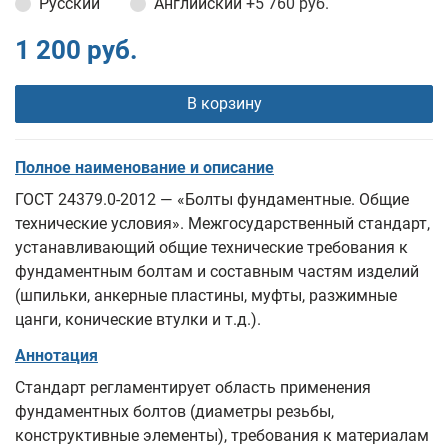
Русский
Английский
+5 760 руб.
1 200 руб.
В корзину
Полное наименование и описание
ГОСТ 24379.0-2012 — «Болты фундаментные. Общие
технические условия». Межгосударственный стандарт,
устанавливающий общие технические требования к
фундаментным болтам и составным частям изделий
(шпильки, анкерные пластины, муфты, разжимные
цанги, конические втулки и т.д.).
Аннотация
Стандарт регламентирует область применения
фундаментных болтов (диаметры резьбы,
конструктивные элементы), требования к материалам