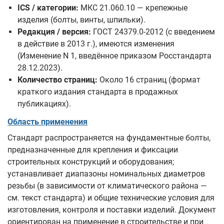
ICS / категории:
МКС 21.060.10 — крепежные
изделия (болты, винты, шпильки).
Редакция / версия:
ГОСТ 24379.0-2012 (с введением
в действие в 2013 г.), имеются изменения
(Изменение N 1, введённое приказом Росстандарта
28.12.2023).
Количество страниц:
Около 16 страниц (формат
краткого издания стандарта в продажных
публикациях).
Область применения
Стандарт распространяется на фундаментные болты,
предназначенные для крепления и фиксации
строительных конструкций и оборудования;
устанавливает диапазоны номинальных диаметров
резьбы (в зависимости от климатического района —
см. текст стандарта) и общие технические условия для
изготовления, контроля и поставки изделий. Документ
ориентирован на применение в строительстве и при