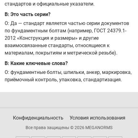
стандартов и официальные указатели.
В: Это часть серии?
О: Да — стандарт является частью серии документов
по фундаментным болтам (например, ГОСТ 24379.1-
2012 «Конструкция и размеры» и другие
взаимосвязанные стандарты, относящиеся к
материалам, покрытиям и метрической резьбе).
В: Какие ключевые слова?
О: фундаментные болты, шпильки, анкер, маркировка,
приёмочный контроль, упаковка, стандартизация.
Конфиденциальность
Условия использования
Все права защищены © 2026 MEGANORMS