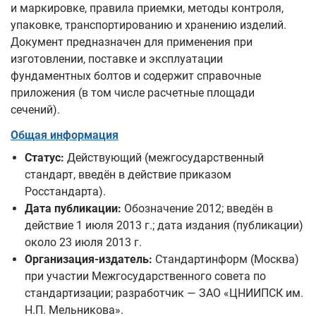
и маркировке, правила приемки, методы контроля,
упаковке, транспортированию и хранению изделий.
Документ предназначен для применения при
изготовлении, поставке и эксплуатации
фундаментных болтов и содержит справочные
приложения (в том числе расчетные площади
сечений).
Общая информация
Статус:
Действующий (межгосударственный
стандарт, введён в действие приказом
Росстандарта).
Дата публикации:
Обозначение 2012; введён в
действие 1 июля 2013 г.; дата издания (публикации)
около 23 июля 2013 г.
Организация-издатель:
Стандартинформ (Москва)
при участии Межгосударственного совета по
стандартизации; разработчик — ЗАО «ЦНИИПСК им.
Н.П. Мельникова».