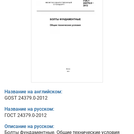
Название на английском:
GOST 24379.0-2012
Название на русском:
ГОСТ 24379.0-2012
Описание на русском:
Болты фундаментные. Общие технические условия