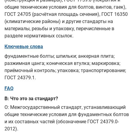
общие технические условия для болтов, винтов, гаек),
ГОСТ 24705 (расчётная площадь сечения), ГОСТ 16350
(климатические районы) и другие стандарты на
материалы, резьбы и упаковку, перечисленные в
разделе нормативных ссылок.
Ключевые слова
фундаментные болты; шпильки; анкерная плита;
разжимная цанга; коническая втулка; маркировка;
приёмочный контроль; упаковка; транспортирование;
ГОСТ 24379.1.
FAQ
В: Что это за стандарт?
О: Межгосударственный стандарт, устанавливающий
общие технические условия для фундаментных болтов
и их составных частей (обозначение ГОСТ 24379.0-
2012).