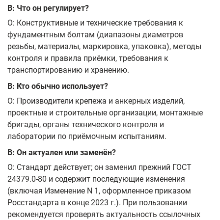
В: Что он регулирует?
О: Конструктивные и технические требования к
фундаментным болтам (диапазоны диаметров
резьбы, материалы, маркировка, упаковка), методы
контроля и правила приёмки, требования к
транспортированию и хранению.
В: Кто обычно использует?
О: Производители крепежа и анкерных изделий,
проектные и строительные организации, монтажные
бригады, органы технического контроля и
лаборатории по приёмочным испытаниям.
В: Он актуален или заменён?
О: Стандарт действует; он заменил прежний ГОСТ
24379.0-80 и содержит последующие изменения
(включая Изменение N 1, оформленное приказом
Росстандарта в конце 2023 г.). При пользовании
рекомендуется проверять актуальность ссылочных