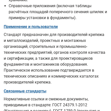
Справочные приложения (включая таблицы
расчётных площадей поперечного сечения шпилек и
примеры установки в фундаменты).
Применение и пользователи
Стандарт предназначен для производителей крепежа
и металлоизделий, проектных и монтажных
организаций, строительных и промышленно-
технических предприятий, органов контроля качества
и сертификации, а также для проектировщиков
фундаментов и монтажников оборудования.
Практическое использование подтверждается в
технических описаниях и коммерческих каталогах
производителей крепежа.
Связанные стандарты
Нормативные ссылки и смежные документы,
приводимые в стандарте: ГОСТ 24379.1-2012
(Конструкция и размеры), ГОСТ 1759.0 (покрытия и