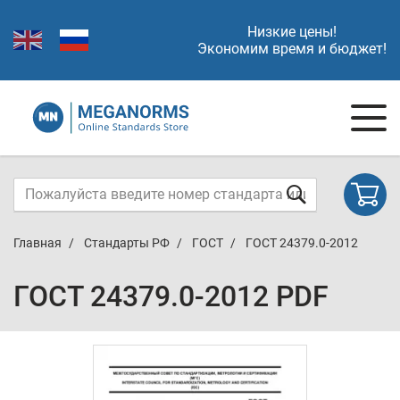
Низкие цены!
Экономим время и бюджет!
Главная
Стандарты РФ
ГОСТ
ГОСТ 24379.0-2012
ГОСТ 24379.0-2012 PDF