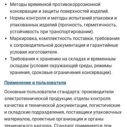
Методы временной противокоррозионной
консервации и защиты поверхностей изделий.
Нормы контроля и методы испытаний упаковки и
упакованных изделий (прочность, герметичность,
устойчивость при транспортировании).
Маркировка, комплектность поставки, требования
к сопроводительной документации и гарантийные
условия изготовителя.
Требования к хранению на складах и временным
складам (условия окружающей среды, режимы
хранения, сроковые ограничения консервации).
Применение и пользователи
Основные пользователи стандарта: производители
электротехнической продукции, отделы контроля
качества и технической документации, логистические
и складские подразделения, поставщики упаковочных
материалов, проектные организации и органы
технического надзора. Стандарт применяется при