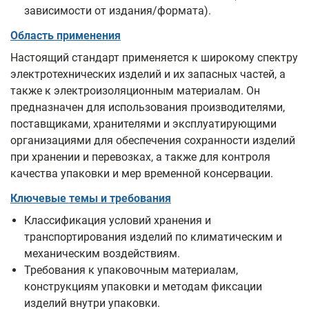
зависимости от издания/формата).
Область применения
Настоящий стандарт применяется к широкому спектру
электротехнических изделий и их запасных частей, а
также к электроизоляционным материалам. Он
предназначен для использования производителями,
поставщиками, хранителями и эксплуатирующими
организациями для обеспечения сохранности изделий
при хранении и перевозках, а также для контроля
качества упаковки и мер временной консервации.
Ключевые темы и требования
Классификация условий хранения и
транспортирования изделий по климатическим и
механическим воздействиям.
Требования к упаковочным материалам,
конструкциям упаковки и методам фиксации
изделий внутри упаковки.