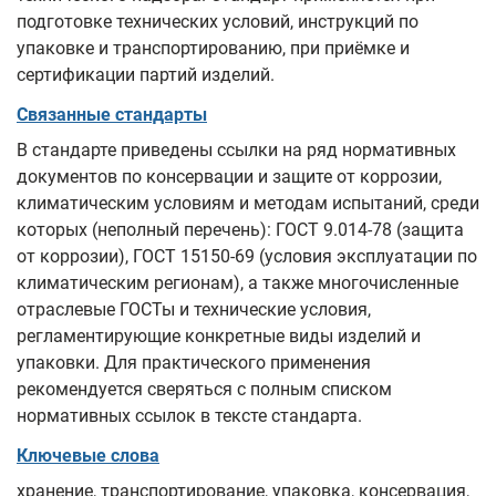
подготовке технических условий, инструкций по
упаковке и транспортированию, при приёмке и
сертификации партий изделий.
Связанные стандарты
В стандарте приведены ссылки на ряд нормативных
документов по консервации и защите от коррозии,
климатическим условиям и методам испытаний, среди
которых (неполный перечень): ГОСТ 9.014-78 (защита
от коррозии), ГОСТ 15150-69 (условия эксплуатации по
климатическим регионам), а также многочисленные
отраслевые ГОСТы и технические условия,
регламентирующие конкретные виды изделий и
упаковки. Для практического применения
рекомендуется сверяться с полным списком
нормативных ссылок в тексте стандарта.
Ключевые слова
хранение, транспортирование, упаковка, консервация,