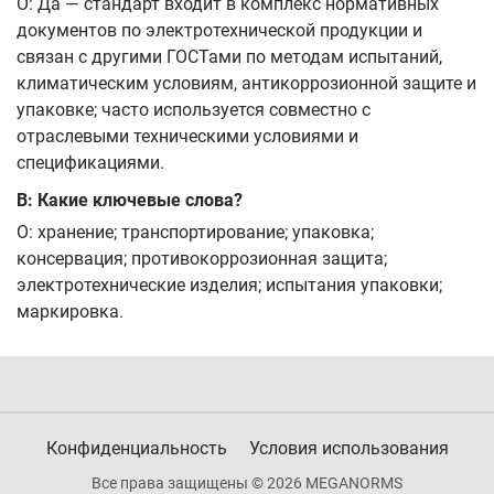
О: Да — стандарт входит в комплекс нормативных
документов по электротехнической продукции и
связан с другими ГОСТами по методам испытаний,
климатическим условиям, антикоррозионной защите и
упаковке; часто используется совместно с
отраслевыми техническими условиями и
спецификациями.
В: Какие ключевые слова?
О: хранение; транспортирование; упаковка;
консервация; противокоррозионная защита;
электротехнические изделия; испытания упаковки;
маркировка.
Конфиденциальность
Условия использования
Все права защищены © 2026 MEGANORMS