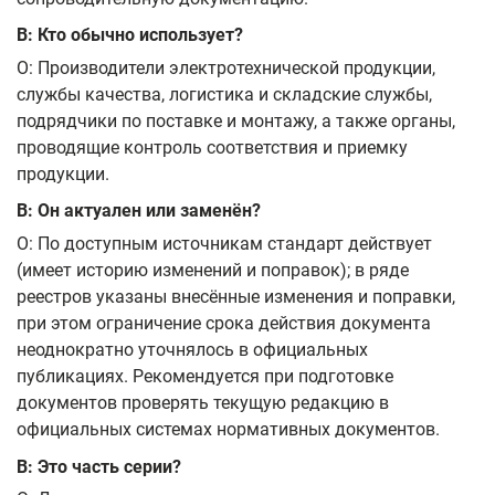
В: Кто обычно использует?
О: Производители электротехнической продукции,
службы качества, логистика и складские службы,
подрядчики по поставке и монтажу, а также органы,
проводящие контроль соответствия и приемку
продукции.
В: Он актуален или заменён?
О: По доступным источникам стандарт действует
(имеет историю изменений и поправок); в ряде
реестров указаны внесённые изменения и поправки,
при этом ограничение срока действия документа
неоднократно уточнялось в официальных
публикациях. Рекомендуется при подготовке
документов проверять текущую редакцию в
официальных системах нормативных документов.
В: Это часть серии?