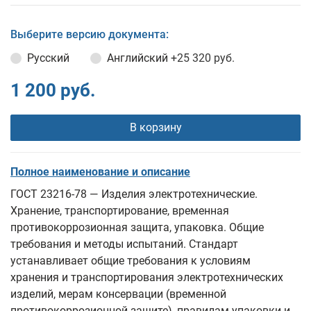
Выберите версию документа:
Русский
Английский
+25 320 руб.
1 200 руб.
В корзину
Полное наименование и описание
ГОСТ 23216-78 — Изделия электротехнические.
Хранение, транспортирование, временная
противокоррозионная защита, упаковка. Общие
требования и методы испытаний. Стандарт
устанавливает общие требования к условиям
хранения и транспортирования электротехнических
изделий, мерам консервации (временной
противокоррозионной защите), правилам упаковки и