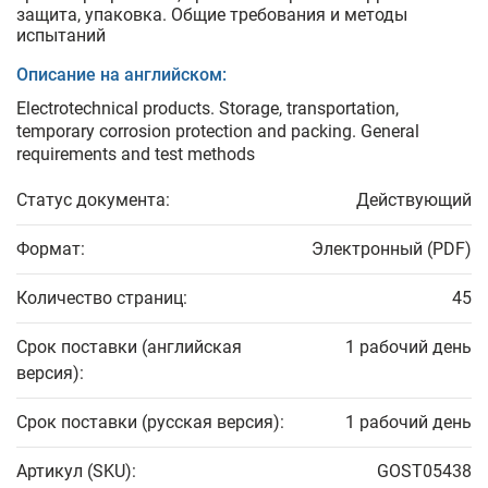
защита, упаковка. Общие требования и методы
испытаний
Описание на английском:
Electrotechnical products. Storage, transportation,
temporary corrosion protection and packing. General
requirements and test methods
Статус документа:
Действующий
Формат:
Электронный (PDF)
Количество страниц:
45
Срок поставки (английская
1 рабочий день
версия):
Срок поставки (русская версия):
1 рабочий день
Артикул (SKU):
GOST05438