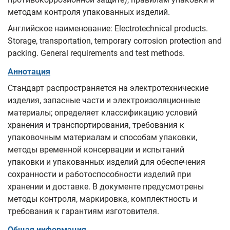
методам контроля упакованных изделий.
Английское наименование: Electrotechnical products.
Storage, transportation, temporary corrosion protection and
packing. General requirements and test methods.
Аннотация
Стандарт распространяется на электротехнические
изделия, запасные части и электроизоляционные
материалы; определяет классификацию условий
хранения и транспортирования, требования к
упаковочным материалам и способам упаковки,
методы временной консервации и испытаний
упаковки и упакованных изделий для обеспечения
сохранности и работоспособности изделий при
хранении и доставке. В документе предусмотрены
методы контроля, маркировка, комплектность и
требования к гарантиям изготовителя.
Общая информация