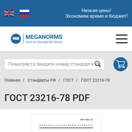
Низкие цены!
Экономим время и бюджет!
Главная
Стандарты РФ
ГОСТ
ГОСТ 23216-78
ГОСТ 23216-78 PDF