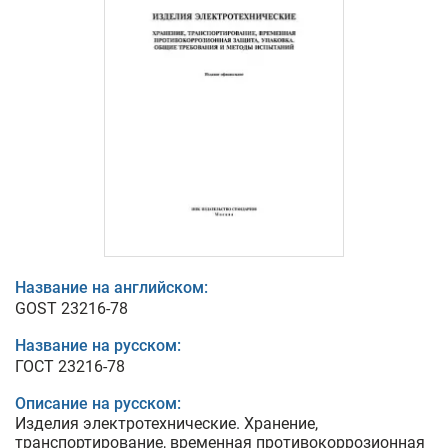
Название на английском:
GOST 23216-78
Название на русском:
ГОСТ 23216-78
Описание на русском:
Изделия электротехнические. Хранение,
транспортирование, временная противокоррозионная