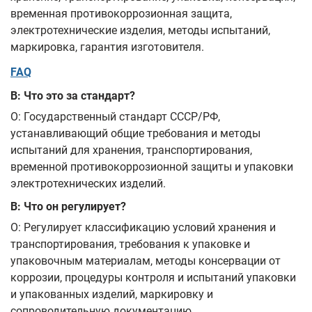
временная противокоррозионная защита,
электротехнические изделия, методы испытаний,
маркировка, гарантия изготовителя.
FAQ
В: Что это за стандарт?
О: Государственный стандарт СССР/РФ,
устанавливающий общие требования и методы
испытаний для хранения, транспортирования,
временной противокоррозионной защиты и упаковки
электротехнических изделий.
В: Что он регулирует?
О: Регулирует классификацию условий хранения и
транспортирования, требования к упаковке и
упаковочным материалам, методы консервации от
коррозии, процедуры контроля и испытаний упаковки
и упакованных изделий, маркировку и
сопроводительную документацию.