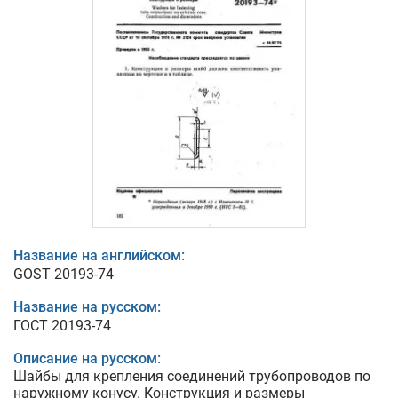
Название на английском:
GOST 20193-74
Название на русском:
ГОСТ 20193-74
Описание на русском:
Шайбы для крепления соединений трубопроводов по
наружному конусу. Конструкция и размеры