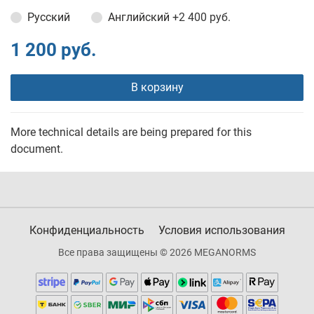
Русский
Английский
+2 400 руб.
1 200 руб.
В корзину
More technical details are being prepared for this
document.
Конфиденциальность
Условия использования
Все права защищены © 2026 MEGANORMS