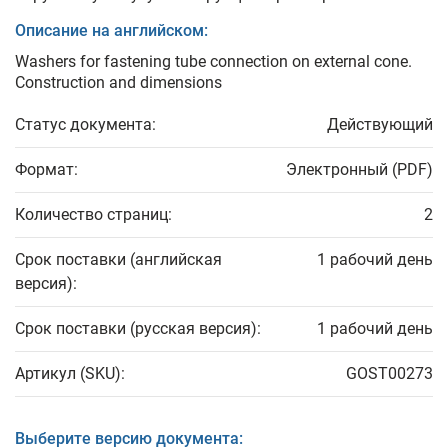
Описание на английском:
Washers for fastening tube connection on external cone.
Construction and dimensions
Статус документа:
Действующий
Формат:
Электронный (PDF)
Количество страниц:
2
Срок поставки (английская
1 рабочий день
версия):
Срок поставки (русская версия):
1 рабочий день
Артикул (SKU):
GOST00273
Выберите версию документа: