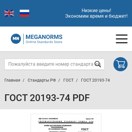
Низкие цены!
Экономим время и бюджет!
Главная
Стандарты РФ
ГОСТ
ГОСТ 20193-74
ГОСТ 20193-74 PDF