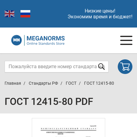
Низкие цены!
Экономим время и бюджет!
Главная
Стандарты РФ
ГОСТ
ГОСТ 12415-80
ГОСТ 12415-80 PDF