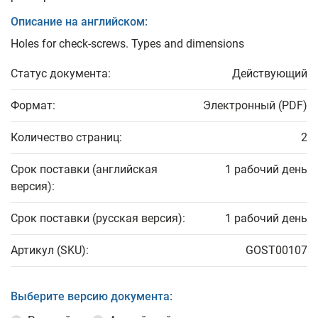
Описание на английском:
Holes for check-screws. Types and dimensions
Статус документа:
Действующий
Формат:
Электронный (PDF)
Количество страниц:
2
Срок поставки (английская
1 рабочий день
версия):
Срок поставки (русская версия):
1 рабочий день
Артикул (SKU):
GOST00107
Выберите версию документа: