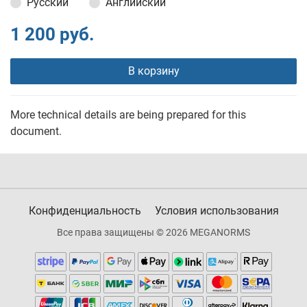
Русский
Английский
1 200 руб.
В корзину
More technical details are being prepared for this
document.
Конфиденциальность
Условия использования
Все права защищены © 2026 MEGANORMS