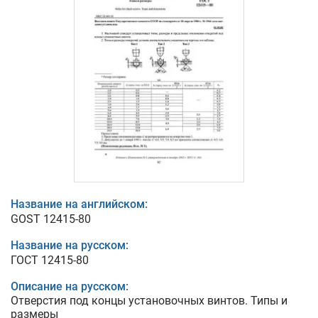
Название на английском:
GOST 12415-80
Название на русском:
ГОСТ 12415-80
Описание на русском:
Отверстия под концы установочных винтов. Типы и
размеры