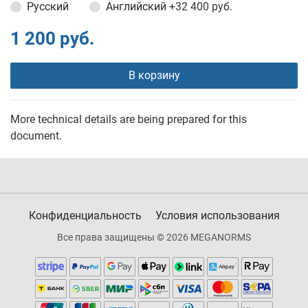
Русский
Английский
+32 400 руб.
1 200 руб.
В корзину
More technical details are being prepared for this
document.
Конфиденциальность
Условия использования
Все права защищены © 2026 MEGANORMS