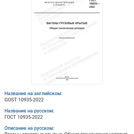
Название на английском:
GOST 10935-2022
Название на русском:
ГОСТ 10935-2022
Описание на русском: