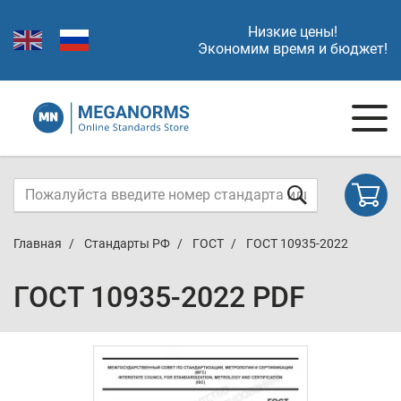
Низкие цены!
Экономим время и бюджет!
Главная
Стандарты РФ
ГОСТ
ГОСТ 10935-2022
ГОСТ 10935-2022 PDF