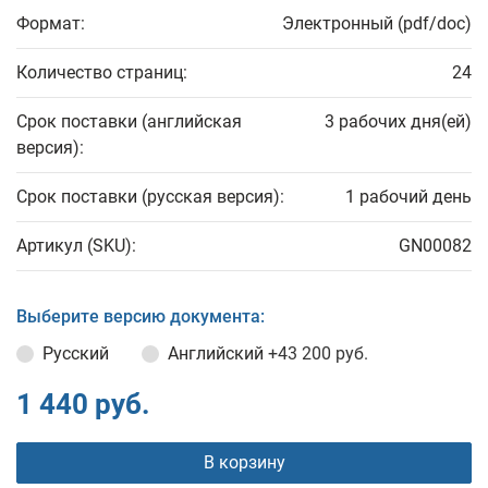
Формат:
Электронный (pdf/doc)
Количество страниц:
24
Срок поставки (английская
3 рабочих дня(ей)
версия):
Срок поставки (русская версия):
1 рабочий день
Артикул (SKU):
GN00082
Выберите версию документа:
Русский
Английский
+43 200 руб.
1 440 руб.
В корзину