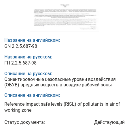
Название на английском:
GN 2.2.5.687-98
Название на русском:
ГН 2.2.5.687-98
Описание на русском:
Ориентировочные безопасные уровни воздействия
(ОБУВ) вредных веществ в воздухе рабочей зоны
Описание на английском:
Reference impact safe levels (RISL) of pollutants in air of
working zone
Статус документа:
Действующий