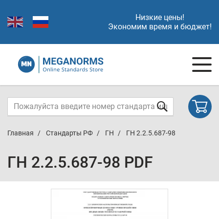
Низкие цены!
Экономим время и бюджет!
Главная
Стандарты РФ
ГН
ГН 2.2.5.687-98
ГН 2.2.5.687-98 PDF