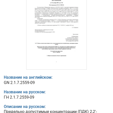
Название на английском:
GN 2.1.7.2559-09
Название на русском:
ГН 2.1.7.2559-09
Описание на русском:
Предельно допустимые концентрации (ПДК) 2,2'-