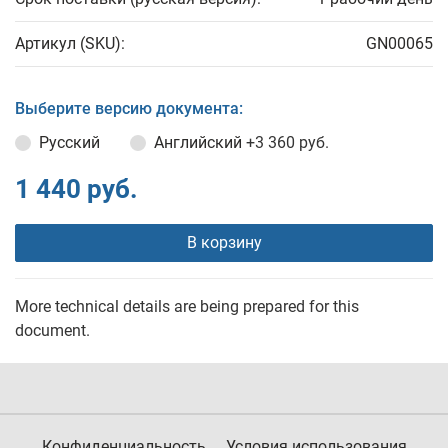
Артикул (SKU):
GN00065
Выберите версию документа:
Русский
Английский
+3 360 руб.
1 440 руб.
В корзину
More technical details are being prepared for this
document.
Конфиденциальность
Условия использования