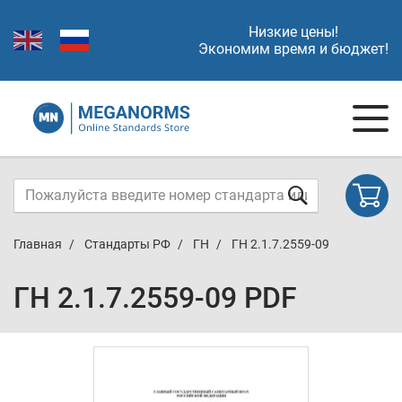
Низкие цены!
Экономим время и бюджет!
Главная
Стандарты РФ
ГН
ГН 2.1.7.2559-09
ГН 2.1.7.2559-09 PDF