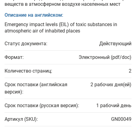
веществ в атмосферном воздухе населенных мест
Описание на английском:
Emergency impact levels (EIL) of toxic substances in
atmospheric air of inhabited places
Статус документа:
Действующий
Формат:
Электронный (pdf/doc)
Количество страниц:
2
Срок поставки (английская
2 рабочих дня(ей)
версия):
Срок поставки (русская версия):
1 рабочий день
Артикул (SKU):
GN00049