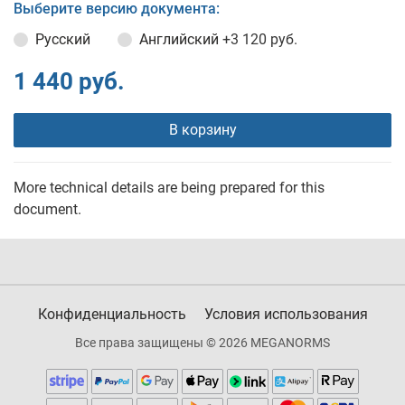
Выберите версию документа:
Русский
Английский
+3 120 руб.
1 440 руб.
В корзину
More technical details are being prepared for this
document.
Конфиденциальность
Условия использования
Все права защищены © 2026 MEGANORMS