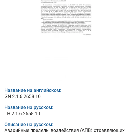
Название на английском:
GN 2.1.6.2658-10
Название на русском:
ГН 2.1.6.2658-10
Описание на русском:
Аварийные пределы воздействия (АПВ) отравляющих