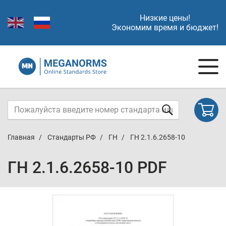
Низкие цены!
Экономим время и бюджет!
Главная
Стандарты РФ
ГН
ГН 2.1.6.2658-10
ГН 2.1.6.2658-10 PDF