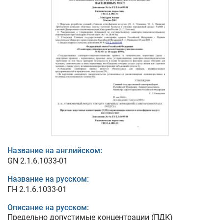
Название на английском:
GN 2.1.6.1033-01
Название на русском:
ГН 2.1.6.1033-01
Описание на русском:
Предельно допустимые концентрации (ПДК)