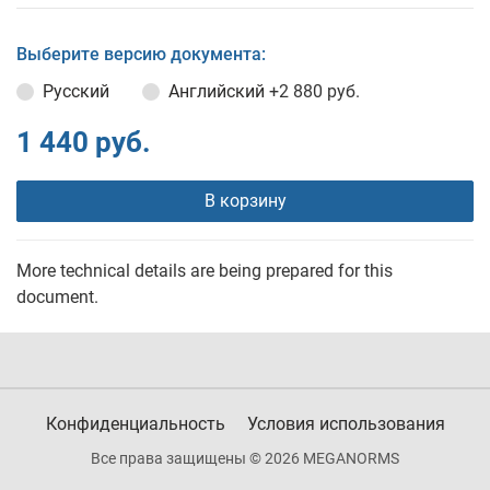
Выберите версию документа:
Русский
Английский
+2 880 руб.
1 440 руб.
В корзину
More technical details are being prepared for this
document.
Конфиденциальность
Условия использования
Все права защищены © 2026 MEGANORMS