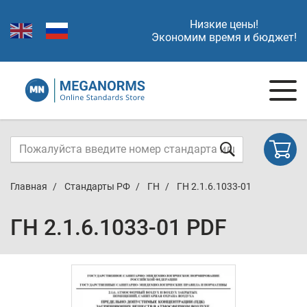
Низкие цены!
Экономим время и бюджет!
Главная
Стандарты РФ
ГН
ГН 2.1.6.1033-01
ГН 2.1.6.1033-01 PDF