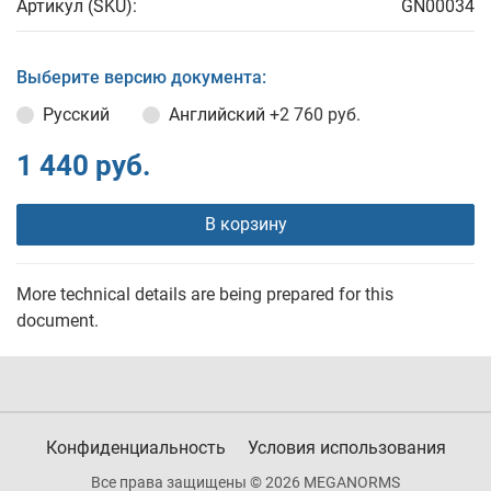
Артикул (SKU):
GN00034
Выберите версию документа:
Русский
Английский
+2 760 руб.
1 440 руб.
В корзину
More technical details are being prepared for this
document.
Конфиденциальность
Условия использования
Все права защищены © 2026 MEGANORMS