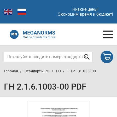
Низкие цены!
Экономим время и бюджет!
Главная
Стандарты РФ
ГН
ГН 2.1.6.1003-00
ГН 2.1.6.1003-00 PDF