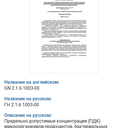
Название на английском:
GN 2.1.6.1003-00
Название на русском:
ГН 2.1.6.1003-00
Описание на русском:
Предельно допустимые концентрации (ПДК)
микроорганизмов-продуцентов, бактериальных