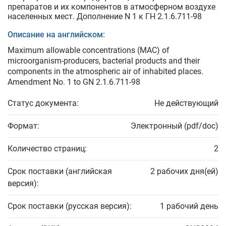
препаратов и их компонентов в атмосферном воздухе
населенных мест. Дополнение N 1 к ГН 2.1.6.711-98
Описание на английском:
Maximum allowable concentrations (MAC) of
microorganism-producers, bacterial products and their
components in the atmospheric air of inhabited places.
Amendment No. 1 to GN 2.1.6.711-98
Статус документа:
Не действующий
Формат:
Электронный (pdf/doc)
Количество страниц:
2
Срок поставки (английская
2 рабочих дня(ей)
версия):
Срок поставки (русская версия):
1 рабочий день