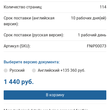
Количество страниц:
114
Срок поставки (английская
10 рабочих дня(ей)
версия):
Срок поставки (русская версия):
1 рабочий день
Артикул (SKU):
FNiP00073
Выберите версию документа:
Русский
Английский
+135 360 руб.
1 440 руб.
В корзину