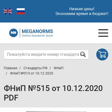
Низкие цены!
Экономим время и бюджет!
Главная
Стандарты РФ
ФНиП
ФНиП №515 от 10.12.2020
ФНиП №515 от 10.12.2020
PDF