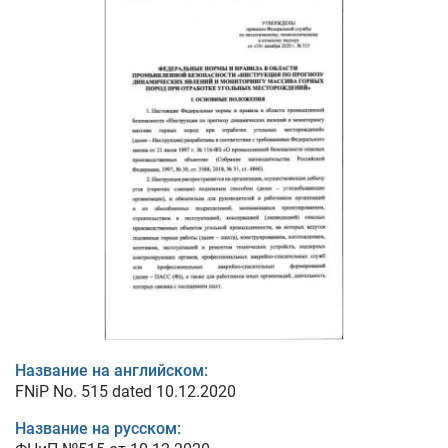
Название на английском:
FNiP No. 515 dated 10.12.2020
Название на русском: