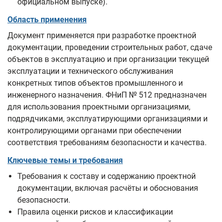
официальном выпуске).
Область применения
Документ применяется при разработке проектной
документации, проведении строительных работ, сдаче
объектов в эксплуатацию и при организации текущей
эксплуатации и технического обслуживания
конкретных типов объектов промышленного и
инженерного назначения. ФНиП № 512 предназначен
для использования проектными организациями,
подрядчиками, эксплуатирующими организациями и
контролирующими органами при обеспечении
соответствия требованиям безопасности и качества.
Ключевые темы и требования
Требования к составу и содержанию проектной
документации, включая расчёты и обоснования
безопасности.
Правила оценки рисков и классификации