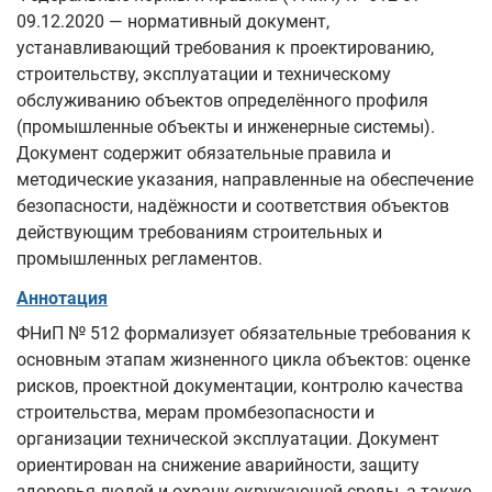
09.12.2020 — нормативный документ,
устанавливающий требования к проектированию,
строительству, эксплуатации и техническому
обслуживанию объектов определённого профиля
(промышленные объекты и инженерные системы).
Документ содержит обязательные правила и
методические указания, направленные на обеспечение
безопасности, надёжности и соответствия объектов
действующим требованиям строительных и
промышленных регламентов.
Аннотация
ФНиП № 512 формализует обязательные требования к
основным этапам жизненного цикла объектов: оценке
рисков, проектной документации, контролю качества
строительства, мерам промбезопасности и
организации технической эксплуатации. Документ
ориентирован на снижение аварийности, защиту
здоровья людей и охрану окружающей среды, а также