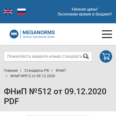
Низкие цены!
Экономим время и бюджет!
Главная
Стандарты РФ
ФНиП
ФНиП №512 от 09.12.2020
ФНиП №512 от 09.12.2020
PDF