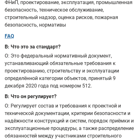
ФНиП, проектирование, эксплуатация, промышленная
безопасность, техническое обслуживание,
строительный надзор, оценка рисков, пожарная
безопасность, нормативы
FAQ
В: Что это за стандарт?
О: Это федеральный нормативный документ,
устанавливающий обязательные требования к
проектированию, строительству и эксплуатации
определённой категории объектов, принятый 9
декабря 2020 года под номером 512.
В: Что он регулирует?
О: Регулирует состав и требования к проектной и
технической документации, критерии безопасности и
надёжности конструкций и систем, порядок приёмки и
эксплуатационные процедуры, а также распределение
обязанностей между участниками строительного