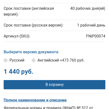
Срок поставки (английская
40 рабочих дня(ей)
версия):
Срок поставки (русская версия):
1 рабочий день
Артикул (SKU):
FNiP00074
Выберите версию документа:
Русский
Английский
+473 760 руб.
1 440 руб.
В корзину
Полное наименование и описание
Федеральные нормы и правила (ФНиП) № 512 от