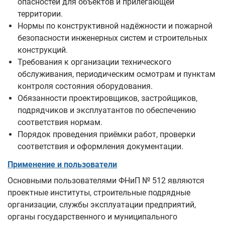
опасностей для объектов и прилегающей
территории.
Нормы по конструктивной надёжности и пожарной
безопасности инженерных систем и строительных
конструкций.
Требования к организации технического
обслуживания, периодическим осмотрам и пунктам
контроля состояния оборудования.
Обязанности проектировщиков, застройщиков,
подрядчиков и эксплуатантов по обеспечению
соответствия нормам.
Порядок проведения приёмки работ, проверки
соответствия и оформления документации.
Применение и пользователи
Основными пользователями ФНиП № 512 являются
проектные институты, строительные подрядные
организации, службы эксплуатации предприятий,
органы государственного и муниципального