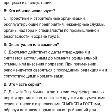
процесса и эксплуатации.
В: Кто обычно использует?
О: Проектные и строительные организации,
эксплуатирующие предприятия, инженерные службы,
органы надзора и специалисты по промышленной
безопасности и охране труда.
В: Он актуален или заменён?
О: Документ действует с даты утверждения и
считается актуальным до момента официальной
отмены или внесения поправок. При применении
рекомендуется сверяться с последними редакциями и
сопутствующими нормативами.
В: Это часть серии?
О: Да, ФНиПы обычно входят в систему федеральных
норм и правил и соотносятся с другими документами
серии, а также с отраслевыми СНиП/СП и ГОСТами,
образуя комплекс нормативных требований для