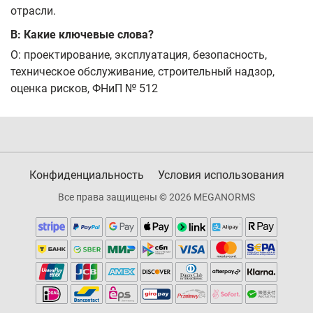
отрасли.
В: Какие ключевые слова?
О: проектирование, эксплуатация, безопасность,
техническое обслуживание, строительный надзор,
оценка рисков, ФНиП № 512
Конфиденциальность
Условия использования
Все права защищены © 2026 MEGANORMS