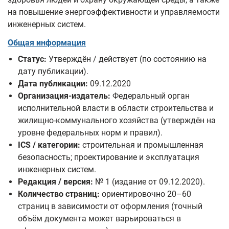
на повышение энергоэффективности и управляемости
инженерных систем.
Общая информация
Статус:
Утверждён / действует (по состоянию на
дату публикации).
Дата публикации:
09.12.2020
Организация-издатель:
Федеральный орган
исполнительной власти в области строительства и
жилищно-коммунального хозяйства (утверждён на
уровне федеральных норм и правил).
ICS / категории:
строительная и промышленная
безопасность; проектирование и эксплуатация
инженерных систем.
Редакция / версия:
№ 1 (издание от 09.12.2020).
Количество страниц:
ориентировочно 20–60
страниц в зависимости от оформления (точный
объём документа может варьироваться в