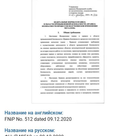
Название на английском:
FNiP No. 512 dated 09.12.2020
Название на русском: