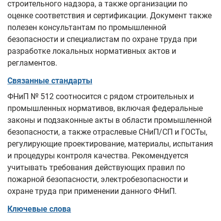
строительного надзора, а также организации по
оценке соответствия и сертификации. Документ также
полезен консультантам по промышленной
безопасности и специалистам по охране труда при
разработке локальных нормативных актов и
регламентов.
Связанные стандарты
ФНиП № 512 соотносится с рядом строительных и
промышленных нормативов, включая федеральные
законы и подзаконные акты в области промышленной
безопасности, а также отраслевые СНиП/СП и ГОСТы,
регулирующие проектирование, материалы, испытания
и процедуры контроля качества. Рекомендуется
учитывать требования действующих правил по
пожарной безопасности, электробезопасности и
охране труда при применении данного ФНиП.
Ключевые слова