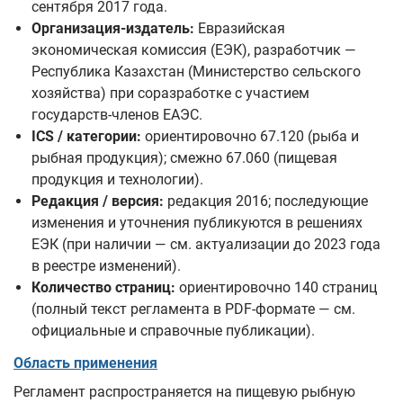
сентября 2017 года.
Организация-издатель:
Евразийская
экономическая комиссия (ЕЭК), разработчик —
Республика Казахстан (Министерство сельского
хозяйства) при соразработке с участием
государств-членов ЕАЭС.
ICS / категории:
ориентировочно 67.120 (рыба и
рыбная продукция); смежно 67.060 (пищевая
продукция и технологии).
Редакция / версия:
редакция 2016; последующие
изменения и уточнения публикуются в решениях
ЕЭК (при наличии — см. актуализации до 2023 года
в реестре изменений).
Количество страниц:
ориентировочно 140 страниц
(полный текст регламента в PDF-формате — см.
официальные и справочные публикации).
Область применения
Регламент распространяется на пищевую рыбную