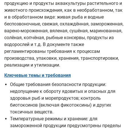
продукцию и продукты аквакультуры растительного и
животного происхождения, как в необработанном, так
и в обработанном виде: живая рыба и водные
беспозвоночные, свежая, охлаждённая, замороженная,
варено-мороженная, вяленая, сушёная, маринованная,
солёная, копчёная, рыбные консервы, продукты из
водорослей и т.д. В документе также
регламентированы требования к процессам
производства, упаковки, хранения, транспортировки,
реализации и утилизации.
Ключевые темы и требования
Общие требования безопасности продукции:
недопущение к обороту ядовитых и опасных для
здоровья рыб и морепродуктов; контроль
биотоксинов (включая фикотоксины) и других
токсичных веществ.
Температурные режимы и хранение: для
замороженной продукции предусмотрены пределы