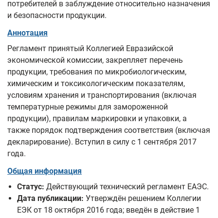
потребителей в заблуждение относительно назначения
и безопасности продукции.
Аннотация
Регламент принятый Коллегией Евразийской
экономической комиссии, закрепляет перечень
продукции, требования по микробиологическим,
химическим и токсикологическим показателям,
условиям хранения и транспортирования (включая
температурные режимы для замороженной
продукции), правилам маркировки и упаковки, а
также порядок подтверждения соответствия (включая
декларирование). Вступил в силу с 1 сентября 2017
года.
Общая информация
Статус:
Действующий технический регламент ЕАЭС.
Дата публикации:
Утверждён решением Коллегии
ЕЭК от 18 октября 2016 года; введён в действие 1