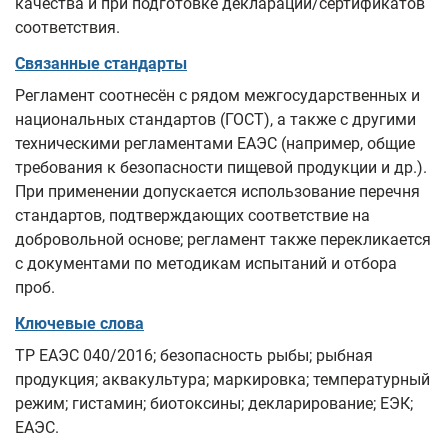
качества и при подготовке деклараций/сертификатов
соответствия.
Связанные стандарты
Регламент соотнесён с рядом межгосударственных и
национальных стандартов (ГОСТ), а также с другими
техническими регламентами ЕАЭС (например, общие
требования к безопасности пищевой продукции и др.).
При применении допускается использование перечня
стандартов, подтверждающих соответствие на
добровольной основе; регламент также перекликается
с документами по методикам испытаний и отбора
проб.
Ключевые слова
ТР ЕАЭС 040/2016; безопасность рыбы; рыбная
продукция; аквакультура; маркировка; температурный
режим; гистамин; биотоксины; декларирование; ЕЭК;
ЕАЭС.