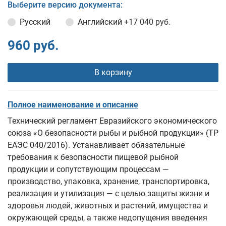
Выберите версию документа:
Русский
Английский
+17 040 руб.
960 руб.
В корзину
Полное наименование и описание
Технический регламент Евразийского экономического
союза «О безопасности рыбы и рыбной продукции» (ТР
ЕАЭС 040/2016). Устанавливает обязательные
требования к безопасности пищевой рыбной
продукции и сопутствующим процессам —
производство, упаковка, хранение, транспортировка,
реализация и утилизация — с целью защиты жизни и
здоровья людей, животных и растений, имущества и
окружающей среды, а также недопущения введения