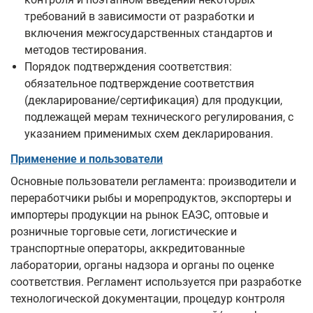
требований в зависимости от разработки и
включения межгосударственных стандартов и
методов тестирования.
Порядок подтверждения соответствия:
обязательное подтверждение соответствия
(декларирование/сертификация) для продукции,
подлежащей мерам технического регулирования, с
указанием применимых схем декларирования.
Применение и пользователи
Основные пользователи регламента: производители и
переработчики рыбы и морепродуктов, экспортеры и
импортеры продукции на рынок ЕАЭС, оптовые и
розничные торговые сети, логистические и
транспортные операторы, аккредитованные
лаборатории, органы надзора и органы по оценке
соответствия. Регламент используется при разработке
технологической документации, процедур контроля