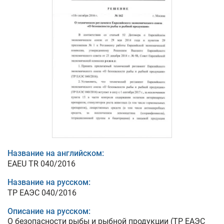
Название на английском:
EAEU TR 040/2016
Название на русском:
ТР ЕАЭС 040/2016
Описание на русском:
О безопасности рыбы и рыбной продукции (ТР ЕАЭС