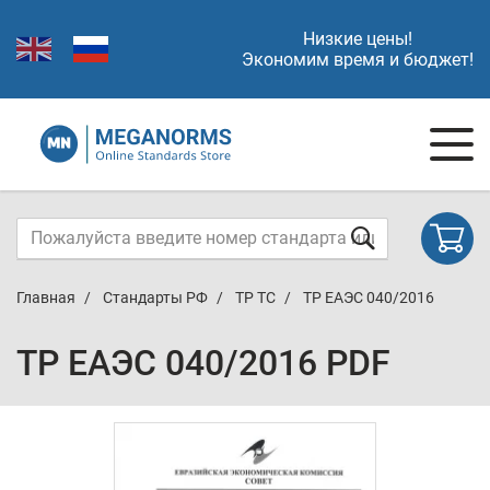
Низкие цены!
Экономим время и бюджет!
Главная
Стандарты РФ
ТР ТС
ТР ЕАЭС 040/2016
ТР ЕАЭС 040/2016 PDF