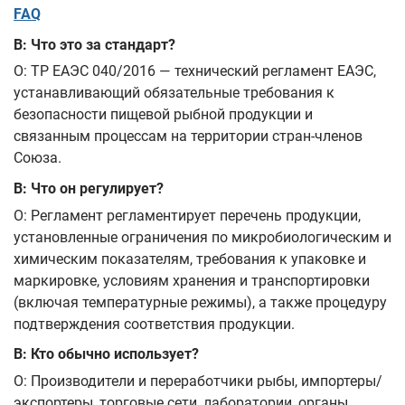
FAQ
В: Что это за стандарт?
О: ТР ЕАЭС 040/2016 — технический регламент ЕАЭС,
устанавливающий обязательные требования к
безопасности пищевой рыбной продукции и
связанным процессам на территории стран-членов
Союза.
В: Что он регулирует?
О: Регламент регламентирует перечень продукции,
установленные ограничения по микробиологическим и
химическим показателям, требования к упаковке и
маркировке, условиям хранения и транспортировки
(включая температурные режимы), а также процедуру
подтверждения соответствия продукции.
В: Кто обычно использует?
О: Производители и переработчики рыбы, импортеры/
экспортеры, торговые сети, лаборатории, органы