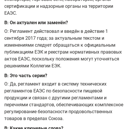
сертификации и надзорные органы на территории
ЕАЭС.
В: Он актуален или заменён?
О: Регламент действовал и введён в действие 1
сентября 2017 года; за актуальным текстом и
изменениями следует обращаться к официальным
публикациям ЕЭК и реестрам нормативных правовых
актов ЕАЭС, поскольку положения могут уточняться
решениями Коллегии ЕЭК.
В: Это часть серии?
О: Да, регламент входит в систему технических
регламентов ЕАЭС по безопасности пищевой
продукции и связан с другими регламентами и
перечнями стандартов, обеспечивающих комплексное
регулирование безопасности продовольственных
товаров в пределах Союза.
В: Какие ключевые слова?