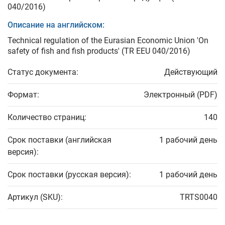
040/2016)
Описание на английском:
Technical regulation of the Eurasian Economic Union 'On
safety of fish and fish products' (TR EEU 040/2016)
Статус документа:
Действующий
Формат:
Электронный (PDF)
Количество страниц:
140
Срок поставки (английская
1 рабочий день
версия):
Срок поставки (русская версия):
1 рабочий день
Артикул (SKU):
TRTS0040