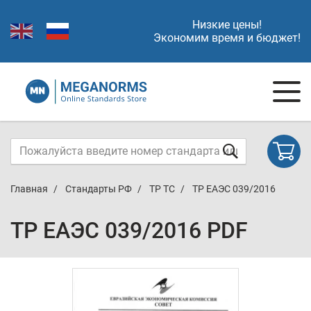
Низкие цены!
Экономим время и бюджет!
Главная
Стандарты РФ
ТР ТС
ТР ЕАЭС 039/2016
ТР ЕАЭС 039/2016 PDF