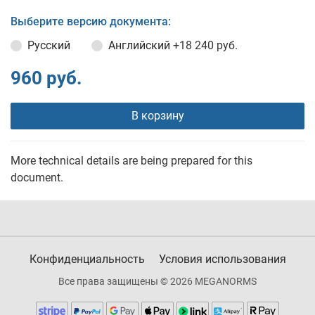
Выберите версию документа:
Русский
Английский
+18 240 руб.
960 руб.
В корзину
More technical details are being prepared for this
document.
Конфиденциальность
Условия использования
Все права защищены © 2026 MEGANORMS