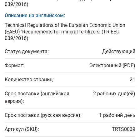
039/2016)
Описание на английском:
Technical Regulations of the Eurasian Economic Union
(EAEU) 'Requirements for mineral fertilizers' (TR EEU
039/2016)
Статус документа:
Действующий
Формат:
Электронный (PDF)
Количество страниц:
21
Срок поставки (английская
2 рабочих дня(ей)
версия):
Срок поставки (русская версия):
1 рабочий день
Артикул (SKU):
TRTS0039