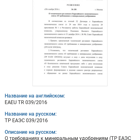
Название на английском:
EAEU TR 039/2016
Название на русском:
ТР ЕАЭС 039/2016
Описание на русском:
О требованиях к минеральным удобрениям (ТР ЕАЭС