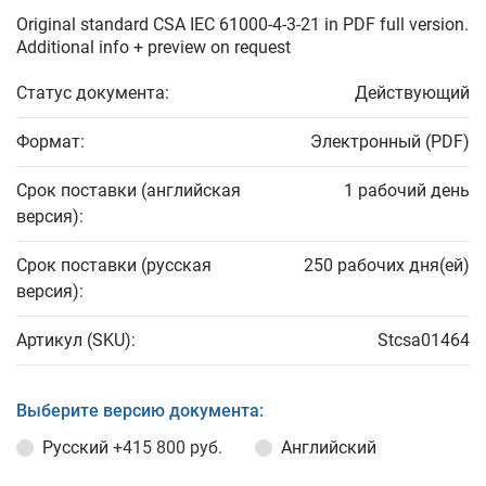
Original standard CSA IEC 61000-4-3-21 in PDF full version.
Additional info + preview on request
Статус документа:
Действующий
Формат:
Электронный (PDF)
Срок поставки (английская
1 рабочий день
версия):
Срок поставки (русская
250 рабочих дня(ей)
версия):
Артикул (SKU):
Stcsa01464
Выберите версию документа:
Русский
+415 800 руб.
Английский