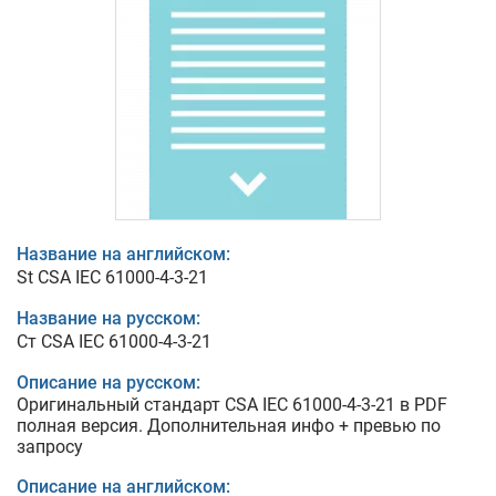
Название на английском:
St CSA IEC 61000-4-3-21
Название на русском:
Ст CSA IEC 61000-4-3-21
Описание на русском:
Оригинальный стандарт CSA IEC 61000-4-3-21 в PDF
полная версия. Дополнительная инфо + превью по
запросу
Описание на английском: