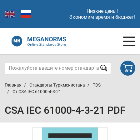
Низкие цены!
Экономим время и бюджет!
Главная
Стандарты Туркменистана
TDS
Ст CSA IEC 61000-4-3-21
CSA IEC 61000-4-3-21 PDF