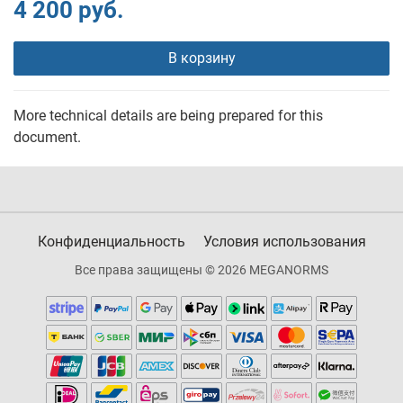
4 200 руб.
В корзину
More technical details are being prepared for this
document.
Конфиденциальность
Условия использования
Все права защищены © 2026 MEGANORMS