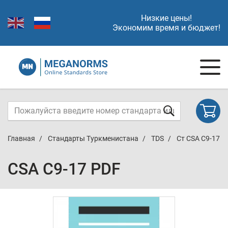
Низкие цены!
Экономим время и бюджет!
Главная
Стандарты Туркменистана
TDS
Ст CSA C9-17
CSA C9-17 PDF