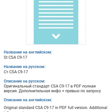
Название на английском:
St CSA C9-17
Название на русском:
Ст CSA C9-17
Описание на русском:
Оригинальный стандарт CSA C9-17 в PDF полная
версия. Дополнительная инфо + превью по запросу
Описание на английском:
Original standard CSA C9-17 in PDF full version. Additional