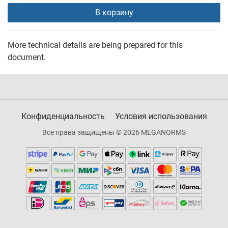
В корзину
More technical details are being prepared for this
document.
Конфиденциальность
Условия использования
Все права защищены © 2026 MEGANORMS