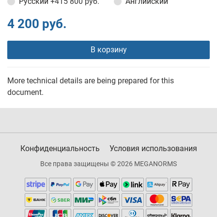
Русский
+415 800 руб.
Английский
4 200 руб.
В корзину
More technical details are being prepared for this
document.
Конфиденциальность
Условия использования
Все права защищены © 2026 MEGANORMS