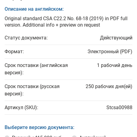
Описание на английском:
Original standard CSA C22.2 No. 68-18 (2019) in PDF full
version. Additional info + preview on request
Статус документа:
Действующий
Формат:
Электронный (PDF)
Срок поставки (английская
1 рабочий день
версия):
Срок поставки (русская
250 рабочих дня(ей)
версия):
Артикул (SKU):
Stcsa00988
Выберите версию документа: