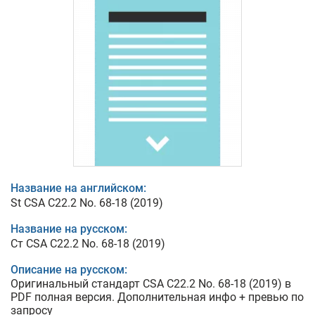
Название на английском:
St CSA C22.2 No. 68-18 (2019)
Название на русском:
Ст CSA C22.2 No. 68-18 (2019)
Описание на русском:
Оригинальный стандарт CSA C22.2 No. 68-18 (2019) в
PDF полная версия. Дополнительная инфо + превью по
запросу