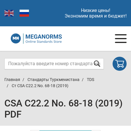
Низкие цены!
Экономим время и бюджет!
Главная
Стандарты Туркменистана
TDS
Ст CSA C22.2 No. 68-18 (2019)
CSA C22.2 No. 68-18 (2019)
PDF