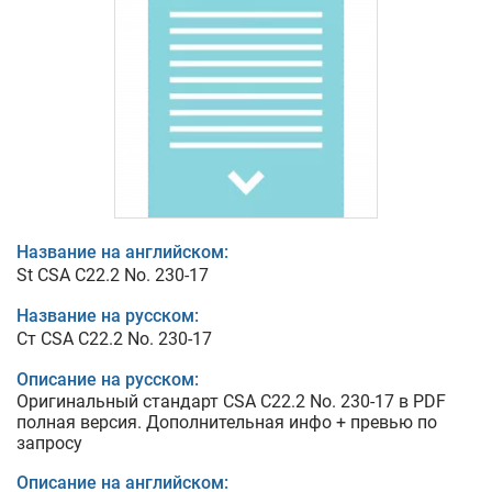
Название на английском:
St CSA C22.2 No. 230-17
Название на русском:
Ст CSA C22.2 No. 230-17
Описание на русском:
Оригинальный стандарт CSA C22.2 No. 230-17 в PDF
полная версия. Дополнительная инфо + превью по
запросу
Описание на английском: