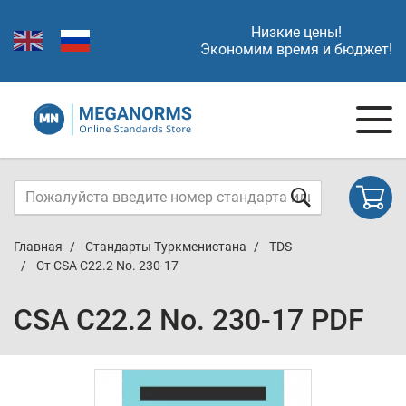
Низкие цены!
Экономим время и бюджет!
Главная
Стандарты Туркменистана
TDS
Ст CSA C22.2 No. 230-17
CSA C22.2 No. 230-17 PDF