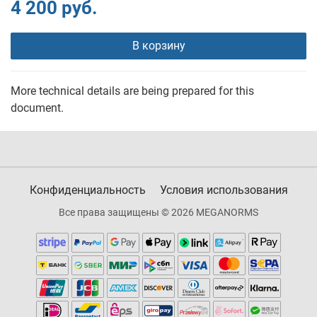
4 200 руб.
В корзину
More technical details are being prepared for this
document.
Конфиденциальность
Условия использования
Все права защищены © 2026 MEGANORMS