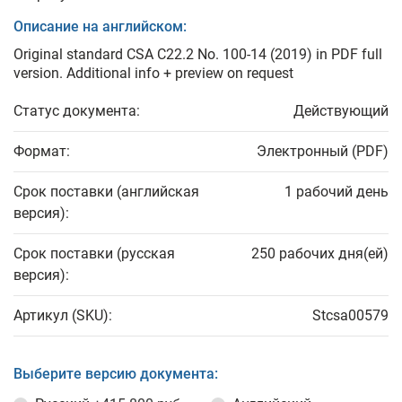
Описание на английском:
Original standard CSA C22.2 No. 100-14 (2019) in PDF full
version. Additional info + preview on request
Статус документа:
Действующий
Формат:
Электронный (PDF)
Срок поставки (английская
1 рабочий день
версия):
Срок поставки (русская
250 рабочих дня(ей)
версия):
Артикул (SKU):
Stcsa00579
Выберите версию документа: