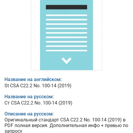
Название на английском:
St CSA C22.2 No. 100-14 (2019)
Название на русском:
Ст CSA C22.2 No. 100-14 (2019)
Описание на русском:
Оригинальный стандарт CSA C22.2 No. 100-14 (2019) в
PDF полная версия. Дополнительная инфо + превью по
запросу