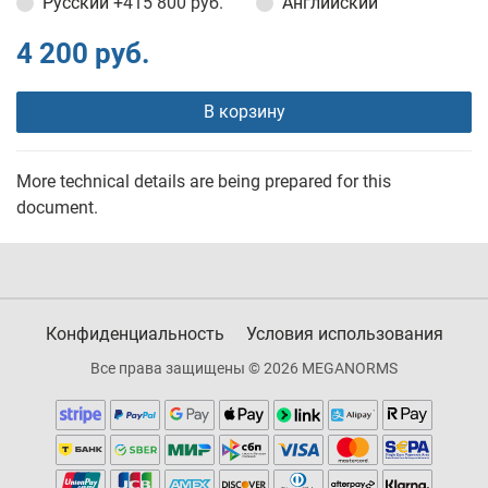
Русский
+415 800 руб.
Английский
4 200 руб.
В корзину
More technical details are being prepared for this
document.
Конфиденциальность
Условия использования
Все права защищены © 2026 MEGANORMS