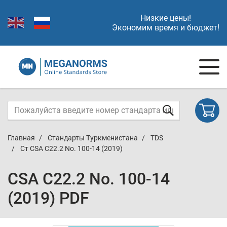
Низкие цены!
Экономим время и бюджет!
Главная
Стандарты Туркменистана
TDS
Ст CSA C22.2 No. 100-14 (2019)
CSA C22.2 No. 100-14
(2019) PDF