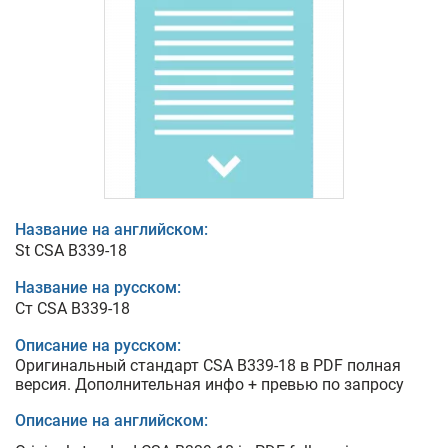
Название на английском:
St CSA B339-18
Название на русском:
Ст CSA B339-18
Описание на русском:
Оригинальный стандарт CSA B339-18 в PDF полная
версия. Дополнительная инфо + превью по запросу
Описание на английском: