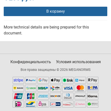
В корзину
More technical details are being prepared for this
document.
Конфиденциальность
Условия использования
Все права защищены © 2026 MEGANORMS